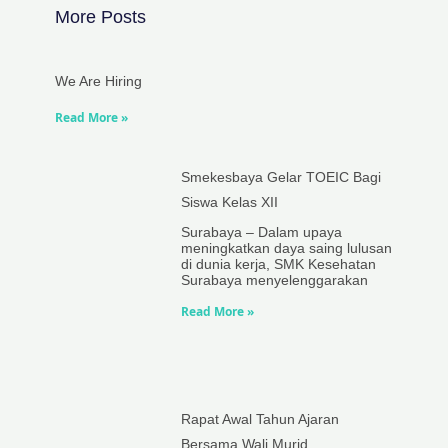
More Posts
We Are Hiring
Read More »
Smekesbaya Gelar TOEIC Bagi
Siswa Kelas XII
Surabaya – Dalam upaya
meningkatkan daya saing lulusan
di dunia kerja, SMK Kesehatan
Surabaya menyelenggarakan
Read More »
Rapat Awal Tahun Ajaran
Bersama Wali Murid