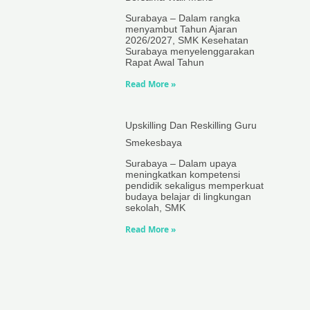
Surabaya – Dalam rangka
menyambut Tahun Ajaran
2026/2027, SMK Kesehatan
Surabaya menyelenggarakan
Rapat Awal Tahun
Read More »
Upskilling Dan Reskilling Guru
Smekesbaya
Surabaya – Dalam upaya
meningkatkan kompetensi
pendidik sekaligus memperkuat
budaya belajar di lingkungan
sekolah, SMK
Read More »