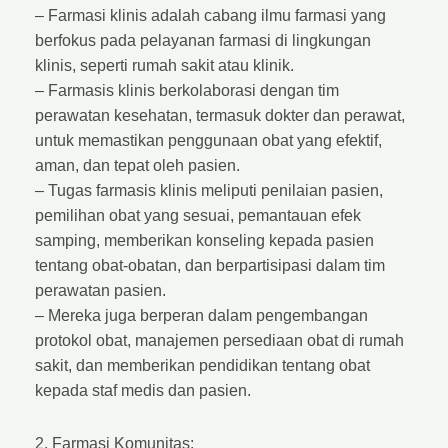
– Farmasi klinis adalah cabang ilmu farmasi yang
berfokus pada pelayanan farmasi di lingkungan
klinis, seperti rumah sakit atau klinik.
– Farmasis klinis berkolaborasi dengan tim
perawatan kesehatan, termasuk dokter dan perawat,
untuk memastikan penggunaan obat yang efektif,
aman, dan tepat oleh pasien.
– Tugas farmasis klinis meliputi penilaian pasien,
pemilihan obat yang sesuai, pemantauan efek
samping, memberikan konseling kepada pasien
tentang obat-obatan, dan berpartisipasi dalam tim
perawatan pasien.
– Mereka juga berperan dalam pengembangan
protokol obat, manajemen persediaan obat di rumah
sakit, dan memberikan pendidikan tentang obat
kepada staf medis dan pasien.
2. Farmasi Komunitas: