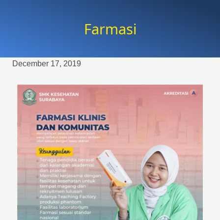
Farmasi
December 17, 2019