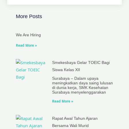
More Posts
We Are Hiring
Read More »
Smekesbaya Gelar TOEIC Bagi
Siswa Kelas XII
Surabaya – Dalam upaya
meningkatkan daya saing lulusan
di dunia kerja, SMK Kesehatan
Surabaya menyelenggarakan
Read More »
Rapat Awal Tahun Ajaran
Bersama Wali Murid