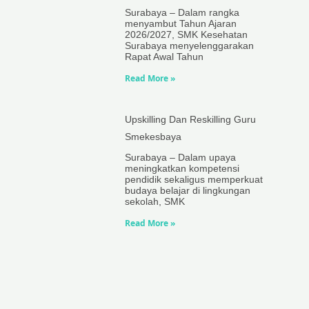
Surabaya – Dalam rangka
menyambut Tahun Ajaran
2026/2027, SMK Kesehatan
Surabaya menyelenggarakan
Rapat Awal Tahun
Read More »
Upskilling Dan Reskilling Guru
Smekesbaya
Surabaya – Dalam upaya
meningkatkan kompetensi
pendidik sekaligus memperkuat
budaya belajar di lingkungan
sekolah, SMK
Read More »