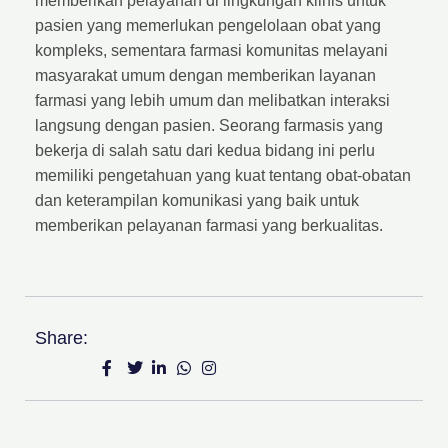
memberikan pelayanan di lingkungan klinis untuk
pasien yang memerlukan pengelolaan obat yang
kompleks, sementara farmasi komunitas melayani
masyarakat umum dengan memberikan layanan
farmasi yang lebih umum dan melibatkan interaksi
langsung dengan pasien. Seorang farmasis yang
bekerja di salah satu dari kedua bidang ini perlu
memiliki pengetahuan yang kuat tentang obat-obatan
dan keterampilan komunikasi yang baik untuk
memberikan pelayanan farmasi yang berkualitas.
Share: