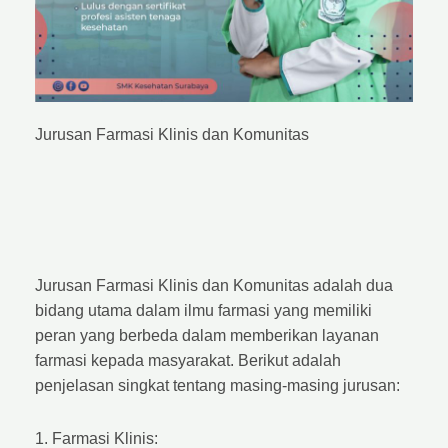
Jurusan Farmasi Klinis dan Komunitas
Jurusan Farmasi Klinis dan Komunitas adalah dua
bidang utama dalam ilmu farmasi yang memiliki
peran yang berbeda dalam memberikan layanan
farmasi kepada masyarakat. Berikut adalah
penjelasan singkat tentang masing-masing jurusan:
1. Farmasi Klinis: