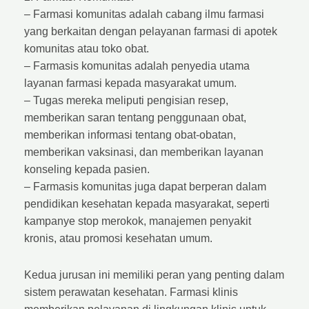
– Farmasi komunitas adalah cabang ilmu farmasi
yang berkaitan dengan pelayanan farmasi di apotek
komunitas atau toko obat.
– Farmasis komunitas adalah penyedia utama
layanan farmasi kepada masyarakat umum.
– Tugas mereka meliputi pengisian resep,
memberikan saran tentang penggunaan obat,
memberikan informasi tentang obat-obatan,
memberikan vaksinasi, dan memberikan layanan
konseling kepada pasien.
– Farmasis komunitas juga dapat berperan dalam
pendidikan kesehatan kepada masyarakat, seperti
kampanye stop merokok, manajemen penyakit
kronis, atau promosi kesehatan umum.
Kedua jurusan ini memiliki peran yang penting dalam
sistem perawatan kesehatan. Farmasi klinis