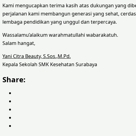
Kami mengucapkan terima kasih atas dukungan yang diberi
perjalanan kami membangun generasi yang sehat, cerdas, 
lembaga pendidikan yang unggul dan terpercaya.
Wassalamu’alaikum warahmatullahi wabarakatuh.
Salam hangat,
Yani Citra Beauty, S.Sos.,M.Pd.
Kepala Sekolah SMK Kesehatan Surabaya
Share: