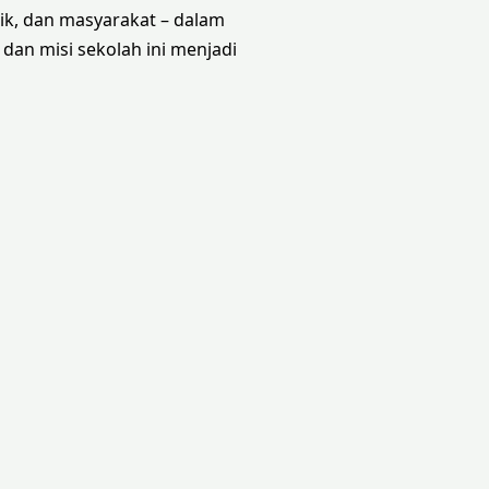
ik, dan masyarakat – dalam
dan misi sekolah ini menjadi