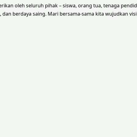
kan oleh seluruh pihak – siswa, orang tua, tenaga pendid
dan berdaya saing. Mari bersama-sama kita wujudkan visi 