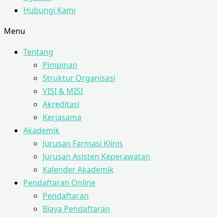
Hubungi Kami
Menu
Tentang
Pimpinan
Struktur Organisasi
VISI & MISI
Akreditasi
Kerjasama
Akademik
Jurusan Farmasi Klinis
Jurusan Asisten Keperawatan
Kalender Akademik
Pendaftaran Online
Pendaftaran
Biaya Pendaftaran