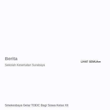
Berita
LIHAT SEMUA
Sekolah Kesehatan Surabaya
Smekesbaya Gelar TOEIC Bagi Siswa Kelas XII