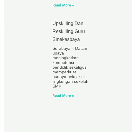
Read More »
Upskilling Dan
Reskilling Guru
Smekesbaya
Surabaya – Dalam
upaya
meningkatkan
kompetensi
pendidik sekaligus
memperkuat
budaya belajar di
lingkungan sekolah,
SMK
Read More »