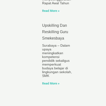
Rapat Awal Tahun
Read More »
Upskilling Dan
Reskilling Guru
Smekesbaya
Surabaya – Dalam
upaya
meningkatkan
kompetensi
pendidik sekaligus
memperkuat
budaya belajar di
lingkungan sekolah,
SMK
Read More »