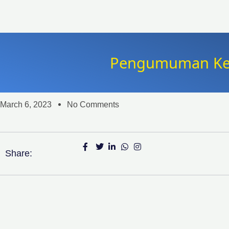
Pengumuman Kegi
March 6, 2023
No Comments
Share: