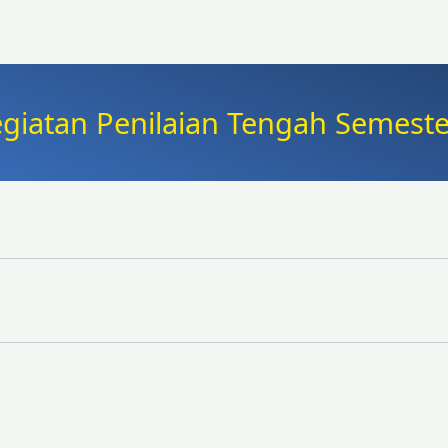
atan Penilaian Tengah Semester