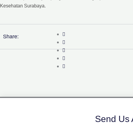
Kesehatan Surabaya.
Share:
Send Us 