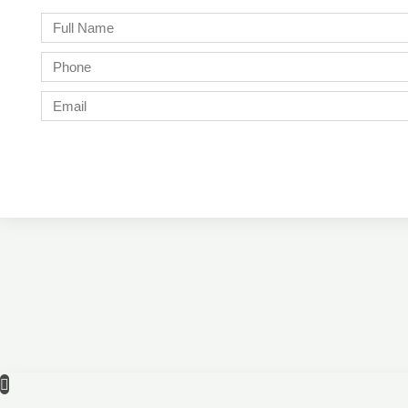
Full
Name
Phone
Email