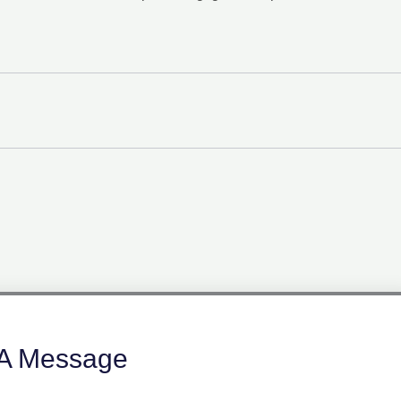
A Message