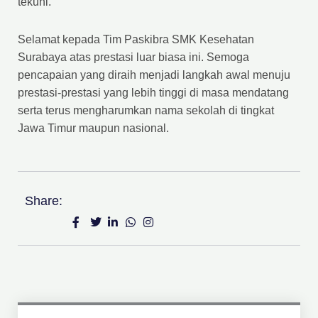
tekuni.
Selamat kepada Tim Paskibra SMK Kesehatan
Surabaya atas prestasi luar biasa ini. Semoga
pencapaian yang diraih menjadi langkah awal menuju
prestasi-prestasi yang lebih tinggi di masa mendatang
serta terus mengharumkan nama sekolah di tingkat
Jawa Timur maupun nasional.
Share: