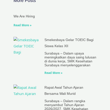
More Posts
We Are Hiring
Read More »
Smekesbaya Gelar TOEIC Bagi
Siswa Kelas XII
Surabaya – Dalam upaya
meningkatkan daya saing lulusan
di dunia kerja, SMK Kesehatan
Surabaya menyelenggarakan
Read More »
Rapat Awal Tahun Ajaran
Bersama Wali Murid
Surabaya – Dalam rangka
menyambut Tahun Ajaran
2026/2027, SMK Kesehatan