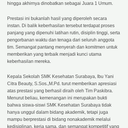
hingga akhirnya dinobatkan sebagai Juara 1 Umum.
Prestasi ini bukanlah hasil yang diperoleh secara
instan. Di balik keberhasilan tersebut terdapat proses
panjang yang dipenuhi latihan rutin, disiplin tinggi, serta
pengorbanan waktu dan tenaga dari seluruh anggota
tim. Semangat pantang menyerah dan komitmen untuk
memberikan yang terbaik menjadi kunci utama
keberhasilan mereka.
Kepala Sekolah SMK Kesehatan Surabaya, Ibu Yani
Citra Beauty, S.Sos.,M.Pd. turut memberikan apresiasi
atas prestasi yang berhasil diraih oleh Tim Paskibra.
Menurut beliau, kemenangan ini merupakan bukti
bahwa siswa-siswi SMK Kesehatan Surabaya tidak
hanya unggul dalam bidang akademik, tetapi juga
mampu berprestasi di bidang nonakademik melalui
kedisiplinan, kerja sama, dan semangat kompetitif yang