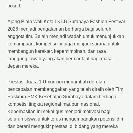
positif.
Ajang Piala Wali Kota LKBB Surabaya Fashion Festival
2026 menjadi pengalaman berharga bagi seluruh
anggota tim. Selain menjadi wadah untuk menunjukkan
kemampuan, kompetisi ini juga menjadi sarana untuk
membangun karakter, kepemimpinan, dan rasa
tanggung jawab yang akan bermanfaat bagi masa
depan mereka.
Prestasi Juara 1 Umum ini menambah deretan
pencapaian membanggakan yang telah diraih oleh Tim
Paskibra SMK Kesehatan Surabaya dalam berbagai
kompetisi tingkat regional maupun nasional.
Keberhasilan ini sekaligus menjadi motivasi bagi
seluruh siswa untuk terus mengembangkan potensi diri
dan berani mengukir prestasi di bidang yang mereka