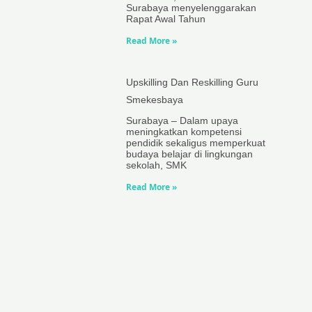
Surabaya menyelenggarakan
Rapat Awal Tahun
Read More »
Upskilling Dan Reskilling Guru
Smekesbaya
Surabaya – Dalam upaya
meningkatkan kompetensi
pendidik sekaligus memperkuat
budaya belajar di lingkungan
sekolah, SMK
Read More »