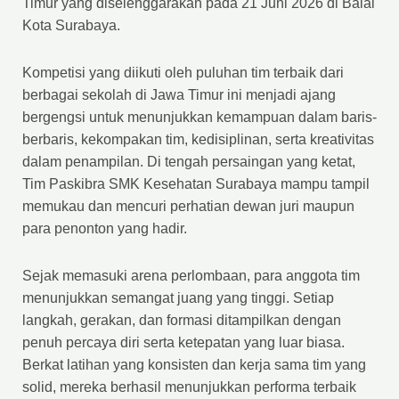
Timur yang diselenggarakan pada 21 Juni 2026 di Balai
Kota Surabaya.
Kompetisi yang diikuti oleh puluhan tim terbaik dari
berbagai sekolah di Jawa Timur ini menjadi ajang
bergengsi untuk menunjukkan kemampuan dalam baris-
berbaris, kekompakan tim, kedisiplinan, serta kreativitas
dalam penampilan. Di tengah persaingan yang ketat,
Tim Paskibra SMK Kesehatan Surabaya mampu tampil
memukau dan mencuri perhatian dewan juri maupun
para penonton yang hadir.
Sejak memasuki arena perlombaan, para anggota tim
menunjukkan semangat juang yang tinggi. Setiap
langkah, gerakan, dan formasi ditampilkan dengan
penuh percaya diri serta ketepatan yang luar biasa.
Berkat latihan yang konsisten dan kerja sama tim yang
solid, mereka berhasil menunjukkan performa terbaik