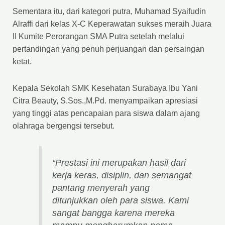
Sementara itu, dari kategori putra, Muhamad Syaifudin
Alraffi dari kelas X-C Keperawatan sukses meraih Juara
II Kumite Perorangan SMA Putra setelah melalui
pertandingan yang penuh perjuangan dan persaingan
ketat.
Kepala Sekolah SMK Kesehatan Surabaya Ibu Yani
Citra Beauty, S.Sos.,M.Pd. menyampaikan apresiasi
yang tinggi atas pencapaian para siswa dalam ajang
olahraga bergengsi tersebut.
“Prestasi ini merupakan hasil dari
kerja keras, disiplin, dan semangat
pantang menyerah yang
ditunjukkan oleh para siswa. Kami
sangat bangga karena mereka