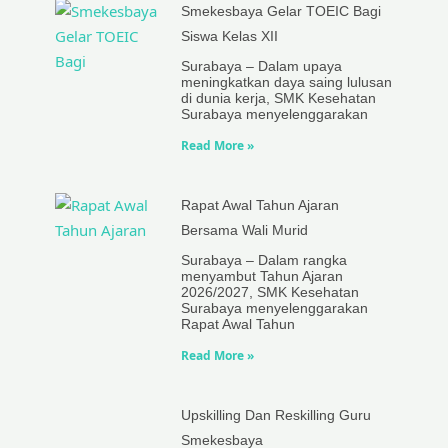
Smekesbaya Gelar TOEIC Bagi
Siswa Kelas XII
Surabaya – Dalam upaya
meningkatkan daya saing lulusan
di dunia kerja, SMK Kesehatan
Surabaya menyelenggarakan
Read More »
Rapat Awal Tahun Ajaran
Bersama Wali Murid
Surabaya – Dalam rangka
menyambut Tahun Ajaran
2026/2027, SMK Kesehatan
Surabaya menyelenggarakan
Rapat Awal Tahun
Read More »
Upskilling Dan Reskilling Guru
Smekesbaya