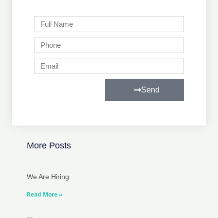
Full
Name
Phone
Email
Send
More Posts
We Are Hiring
Read More »