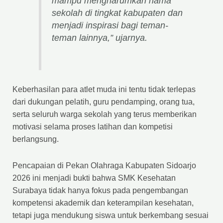
mampu mengharumkan nama
sekolah di tingkat kabupaten dan
menjadi inspirasi bagi teman-
teman lainnya,” ujarnya.
Keberhasilan para atlet muda ini tentu tidak terlepas
dari dukungan pelatih, guru pendamping, orang tua,
serta seluruh warga sekolah yang terus memberikan
motivasi selama proses latihan dan kompetisi
berlangsung.
Pencapaian di Pekan Olahraga Kabupaten Sidoarjo
2026 ini menjadi bukti bahwa SMK Kesehatan
Surabaya tidak hanya fokus pada pengembangan
kompetensi akademik dan keterampilan kesehatan,
tetapi juga mendukung siswa untuk berkembang sesuai