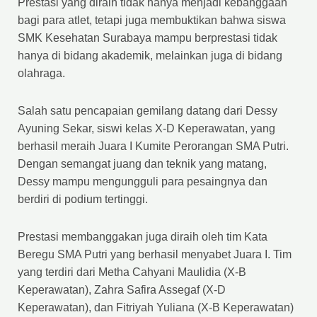
Prestasi yang diraih tidak hanya menjadi kebanggaan
bagi para atlet, tetapi juga membuktikan bahwa siswa
SMK Kesehatan Surabaya mampu berprestasi tidak
hanya di bidang akademik, melainkan juga di bidang
olahraga.
Salah satu pencapaian gemilang datang dari Dessy
Ayuning Sekar, siswi kelas X-D Keperawatan, yang
berhasil meraih Juara I Kumite Perorangan SMA Putri.
Dengan semangat juang dan teknik yang matang,
Dessy mampu mengungguli para pesaingnya dan
berdiri di podium tertinggi.
Prestasi membanggakan juga diraih oleh tim Kata
Beregu SMA Putri yang berhasil menyabet Juara I. Tim
yang terdiri dari Metha Cahyani Maulidia (X-B
Keperawatan), Zahra Safira Assegaf (X-D
Keperawatan), dan Fitriyah Yuliana (X-B Keperawatan)