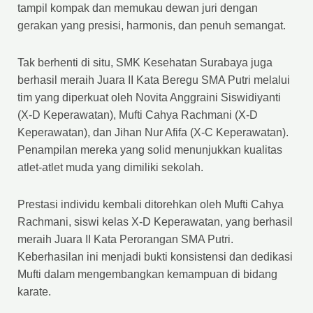
tampil kompak dan memukau dewan juri dengan
gerakan yang presisi, harmonis, dan penuh semangat.
Tak berhenti di situ, SMK Kesehatan Surabaya juga
berhasil meraih Juara II Kata Beregu SMA Putri melalui
tim yang diperkuat oleh Novita Anggraini Siswidiyanti
(X-D Keperawatan), Mufti Cahya Rachmani (X-D
Keperawatan), dan Jihan Nur Afifa (X-C Keperawatan).
Penampilan mereka yang solid menunjukkan kualitas
atlet-atlet muda yang dimiliki sekolah.
Prestasi individu kembali ditorehkan oleh Mufti Cahya
Rachmani, siswi kelas X-D Keperawatan, yang berhasil
meraih Juara II Kata Perorangan SMA Putri.
Keberhasilan ini menjadi bukti konsistensi dan dedikasi
Mufti dalam mengembangkan kemampuan di bidang
karate.