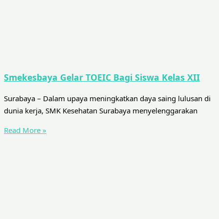
Smekesbaya Gelar TOEIC Bagi Siswa Kelas XII
Surabaya – Dalam upaya meningkatkan daya saing lulusan di
dunia kerja, SMK Kesehatan Surabaya menyelenggarakan
Read More »