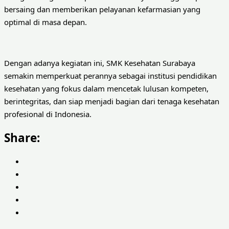
bersaing dan memberikan pelayanan kefarmasian yang
optimal di masa depan.
Dengan adanya kegiatan ini, SMK Kesehatan Surabaya
semakin memperkuat perannya sebagai institusi pendidikan
kesehatan yang fokus dalam mencetak lulusan kompeten,
berintegritas, dan siap menjadi bagian dari tenaga kesehatan
profesional di Indonesia.
Share: