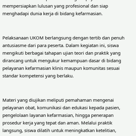
mempersiapkan lulusan yang profesional dan siap
menghadapi dunia kerja di bidang kefarmasian.
Pelaksanaan UKOM berlangsung dengan tertib dan penuh
antusiasme dari para peserta. Dalam kegiatan ini, siswa
mengikuti berbagai tahapan ujian teori dan praktik yang
dirancang untuk mengukur kemampuan dasar di bidang
pelayanan kefarmasian klinis maupun komunitas sesuai
standar kompetensi yang berlaku.
Materi yang diujikan meliputi pemahaman mengenai
pelayanan obat, komunikasi dan edukasi kepada pasien,
pengelolaan layanan kefarmasian, hingga penerapan
prosedur kerja yang tepat dan aman. Melalui praktik
langsung, siswa dilatih untuk meningkatkan ketelitian,