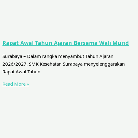
Rapat Awal Tahun Ajaran Bersama Wali Murid
Surabaya – Dalam rangka menyambut Tahun Ajaran
2026/2027, SMK Kesehatan Surabaya menyelenggarakan
Rapat Awal Tahun
Read More »