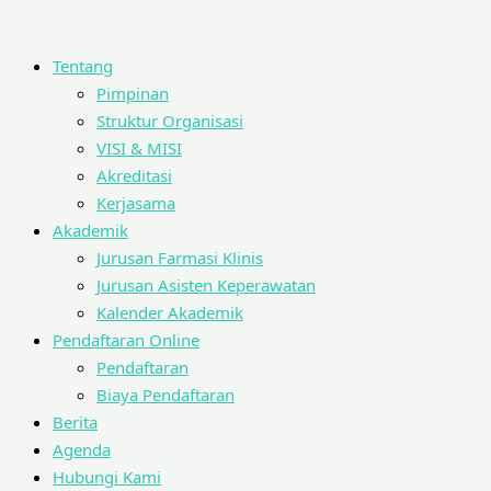
Tentang
Pimpinan
Struktur Organisasi
VISI & MISI
Akreditasi
Kerjasama
Akademik
Jurusan Farmasi Klinis
Jurusan Asisten Keperawatan
Kalender Akademik
Pendaftaran Online
Pendaftaran
Biaya Pendaftaran
Berita
Agenda
Hubungi Kami