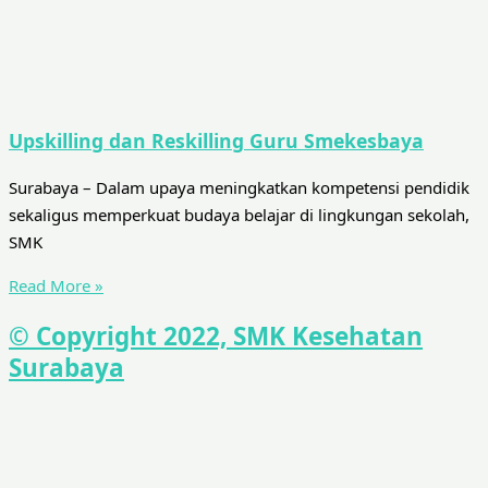
Upskilling dan Reskilling Guru Smekesbaya
Surabaya – Dalam upaya meningkatkan kompetensi pendidik
sekaligus memperkuat budaya belajar di lingkungan sekolah,
SMK
Read More »
© Copyright 2022, SMK Kesehatan
Surabaya