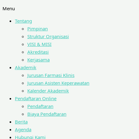
Menu
Tentang
Pimpinan
Struktur Organisasi
VISI & MISI
Akreditasi
Kerjasama
Akademik
Jurusan Farmasi Klinis
Jurusan Asisten Keperawatan
Kalender Akademik
Pendaftaran Online
Pendaftaran
Biaya Pendaftaran
Berita
Agenda
Hubungi Kami