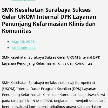
SMK Kesehatan Surabaya Sukses
Gelar UKOM Internal DPK Layanan
Penunjang Kefarmasian Klinis dan
Komunitas
May 20, 2026
No Comments
SMK Kesehatan Surabaya Sukses Gelar UKOM Internal DPK
Layanan Penunjang Kefarmasian Klinis dan Komunitas
SMK Kesehatan Surabaya melaksanakan Uji Kompetensi
(UKOM) Internal Dasar Program Keahlian (DPK) Layanan
Penunjang Kefarmasian Klinis dan Komunitas bagi siswa-siswi
pada tanggal 18–19 Mei 2026. Kegiatan ini menjadi salah satu
bentuk evaluasi kompetensi sekaligus upaya sekolah dalam