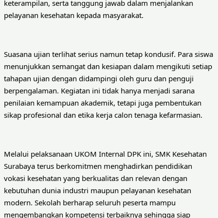
keterampilan, serta tanggung jawab dalam menjalankan
pelayanan kesehatan kepada masyarakat.
Suasana ujian terlihat serius namun tetap kondusif. Para siswa
menunjukkan semangat dan kesiapan dalam mengikuti setiap
tahapan ujian dengan didampingi oleh guru dan penguji
berpengalaman. Kegiatan ini tidak hanya menjadi sarana
penilaian kemampuan akademik, tetapi juga pembentukan
sikap profesional dan etika kerja calon tenaga kefarmasian.
Melalui pelaksanaan UKOM Internal DPK ini, SMK Kesehatan
Surabaya terus berkomitmen menghadirkan pendidikan
vokasi kesehatan yang berkualitas dan relevan dengan
kebutuhan dunia industri maupun pelayanan kesehatan
modern. Sekolah berharap seluruh peserta mampu
mengembangkan kompetensi terbaiknya sehingga siap