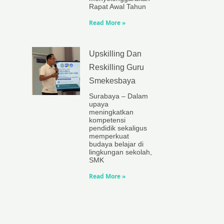
Rapat Awal Tahun
Read More »
Upskilling Dan
Reskilling Guru
Smekesbaya
Surabaya – Dalam
upaya
meningkatkan
kompetensi
pendidik sekaligus
memperkuat
budaya belajar di
lingkungan sekolah,
SMK
Read More »