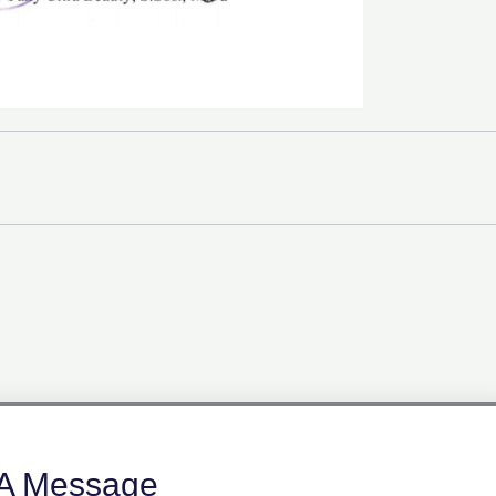
A Message