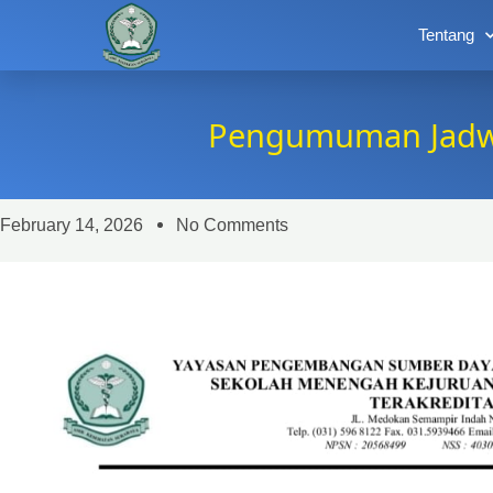
Tentang
Pengumuman Jadwa
February 14, 2026
No Comments