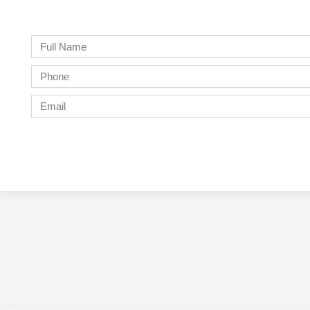
Full
Name
Phone
Email