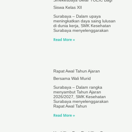
Siswa Kelas XII
Surabaya – Dalam upaya
meningkatkan daya saing lulusan
di dunia kerja, SMK Kesehatan
Surabaya menyelenggarakan
Read More »
Rapat Awal Tahun Ajaran
Bersama Wali Murid
Surabaya – Dalam rangka
menyambut Tahun Ajaran
2026/2027, SMK Kesehatan
Surabaya menyelenggarakan
Rapat Awal Tahun
Read More »