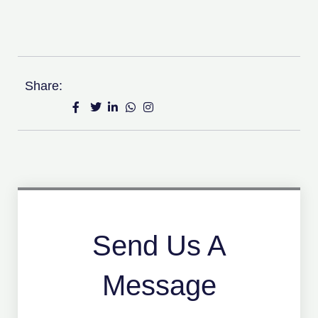
Share:
Send Us A
Message