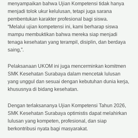
menyampaikan bahwa Ujian Kompetensi tidak hanya
menjadi tolok ukur kelulusan, tetapi juga sarana
pembentukan karakter profesional bagi siswa.
“Melalui ujian kompetensi ini, kami berharap siswa
mampu membuktikan bahwa mereka siap menjadi
tenaga kesehatan yang terampil, disiplin, dan berdaya
saing,”.
Pelaksanaan UKOM ini juga mencerminkan komitmen
SMK Kesehatan Surabaya dalam mencetak lulusan
yang unggul dan sesuai dengan kebutuhan dunia kerja,
khususnya di bidang kesehatan.
Dengan terlaksananya Ujian Kompetensi Tahun 2026,
SMK Kesehatan Surabaya optimistis dapat melahirkan
lulusan yang kompeten, profesional, dan siap
berkontribusi nyata bagi masyarakat.