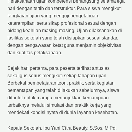
Pelaksanaan ujian kompetensi berlangsung selama tiga
hari dengan tertib dan terstruktur. Para siswa mengikuti
rangkaian ujian yang menguji pengetahuan,
keterampilan, serta sikap profesional sesuai dengan
bidang keahlian masing-masing. Ujian dilaksanakan di
fasilitas sekolah yang telah disiapkan sesuai standar,
dengan pengawasan ketat guna menjamin objektivitas
dan kualitas pelaksanaan.
Sejak hari pertama, para peserta terlihat antusias
sekaligus serius mengikuti setiap tahapan ujian.
Berbekal pembelajaran teori, praktik, serta kegiatan
pemantapan yang telah dilakukan sebelumnya, siswa
dituntut untuk mampu menunjukkan kemampuan
terbaiknya melalui simulasi dan praktik kerja yang
mendekati kondisi nyata di dunia layanan kesehatan.
Kepala Sekolah, Ibu Yani Citra Beauty, S.Sos.,M.Pd.