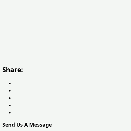
Share:
Send Us A Message