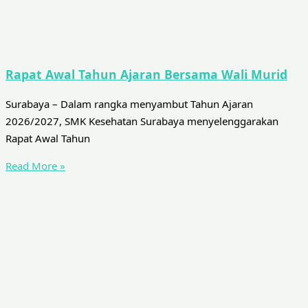
Rapat Awal Tahun Ajaran Bersama Wali Murid
Surabaya – Dalam rangka menyambut Tahun Ajaran
2026/2027, SMK Kesehatan Surabaya menyelenggarakan
Rapat Awal Tahun
Read More »