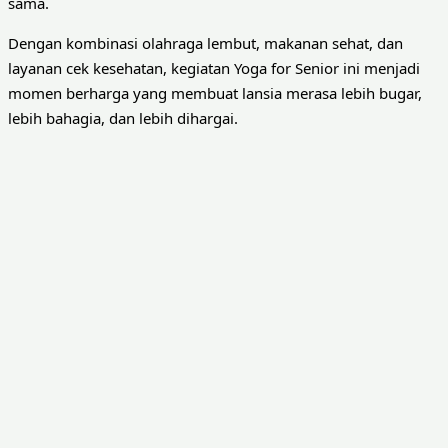
sama.
Dengan kombinasi olahraga lembut, makanan sehat, dan
layanan cek kesehatan, kegiatan Yoga for Senior ini menjadi
momen berharga yang membuat lansia merasa lebih bugar,
lebih bahagia, dan lebih dihargai.