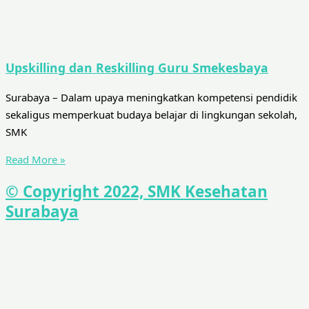
Upskilling dan Reskilling Guru Smekesbaya
Surabaya – Dalam upaya meningkatkan kompetensi pendidik
sekaligus memperkuat budaya belajar di lingkungan sekolah,
SMK
Read More »
© Copyright 2022, SMK Kesehatan
Surabaya