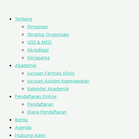
Tentang
Pimpinan
Struktur Organisasi
VISI & MISI
Akreditasi
Kerjasama
Akademik
Jurusan Farmasi Klinis
Jurusan Asisten Keperawatan
Kalender Akademik
Pendaftaran Online
Pendaftaran
Biaya Pendaftaran
Berita
Agenda
Hubungi Kami