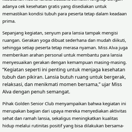
adanya cek kesehatan gratis yang disediakan untuk
memastikan kondisi tubuh para peserta tetap dalam keadaan
prima.
Sepanjang kegiatan, senyum para lansia tampak mengisi
ruangan. Gerakan yoga dibuat sederhana dan mudah diikuti,
sehingga setiap peserta tetap merasa nyaman. Miss Alva juga
memberikan arahan personal untuk membantu para lansia
menyesuaikan gerakan dengan kemampuan masing-masing.
“Kegiatan seperti ini penting untuk menjaga kesehatan
tubuh dan pikiran. Lansia butuh ruang untuk bergerak,
relaksasi, dan menikmati momen bersama,” ujar Miss
Alva dengan penuh semangat.
Pihak Golden Senior Club menyampaikan bahwa kegiatan ini
merupakan bagian dari upaya mereka menyediakan aktivitas
sehat dan ramah lansia, sekaligus meningkatkan kualitas
hidup melalui rutinitas positif yang bisa dilakukan bersama-