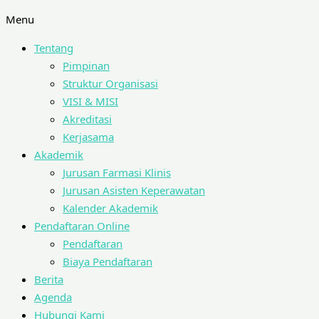
Menu
Tentang
Pimpinan
Struktur Organisasi
VISI & MISI
Akreditasi
Kerjasama
Akademik
Jurusan Farmasi Klinis
Jurusan Asisten Keperawatan
Kalender Akademik
Pendaftaran Online
Pendaftaran
Biaya Pendaftaran
Berita
Agenda
Hubungi Kami