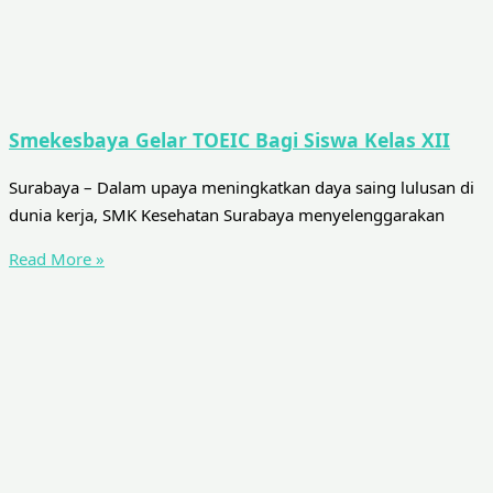
Smekesbaya Gelar TOEIC Bagi Siswa Kelas XII
Surabaya – Dalam upaya meningkatkan daya saing lulusan di
dunia kerja, SMK Kesehatan Surabaya menyelenggarakan
Read More »