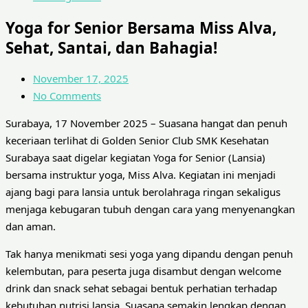
Yoga for Senior Bersama Miss Alva,
Sehat, Santai, dan Bahagia!
November 17, 2025
No Comments
Surabaya, 17 November 2025 – Suasana hangat dan penuh
keceriaan terlihat di Golden Senior Club SMK Kesehatan
Surabaya saat digelar kegiatan Yoga for Senior (Lansia)
bersama instruktur yoga, Miss Alva. Kegiatan ini menjadi
ajang bagi para lansia untuk berolahraga ringan sekaligus
menjaga kebugaran tubuh dengan cara yang menyenangkan
dan aman.
Tak hanya menikmati sesi yoga yang dipandu dengan penuh
kelembutan, para peserta juga disambut dengan welcome
drink dan snack sehat sebagai bentuk perhatian terhadap
kebutuhan nutrisi lansia. Suasana semakin lengkap dengan