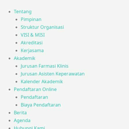
Tentang
Pimpinan
Struktur Organisasi
VISI & MISI
Akreditasi
Kerjasama
Akademik
Jurusan Farmasi Klinis
Jurusan Asisten Keperawatan
Kalender Akademik
Pendaftaran Online
Pendaftaran
Biaya Pendaftaran
Berita
Agenda
Hubungi Kami