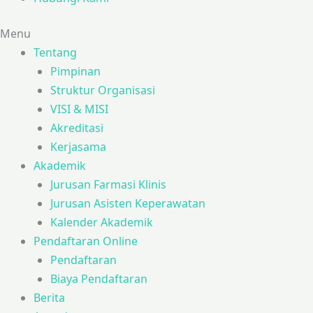
Menu
Tentang
Pimpinan
Struktur Organisasi
VISI & MISI
Akreditasi
Kerjasama
Akademik
Jurusan Farmasi Klinis
Jurusan Asisten Keperawatan
Kalender Akademik
Pendaftaran Online
Pendaftaran
Biaya Pendaftaran
Berita