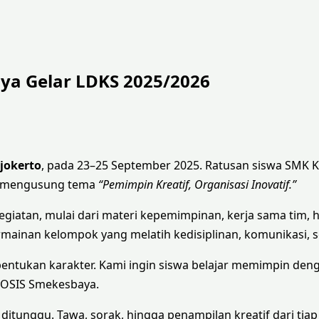
ya Gelar LDKS 2025/2026
ojokerto
, pada 23–25 September 2025. Ratusan siswa SMK 
n mengusung tema
“Pemimpin Kreatif, Organisasi Inovatif.”
egiatan, mulai dari materi kepemimpinan, kerja sama tim, h
mainan kelompok yang melatih kedisiplinan, komunikasi, 
bentukan karakter. Kami ingin siswa belajar memimpin den
na OSIS Smekesbaya.
ditunggu. Tawa, sorak, hingga penampilan kreatif dari t