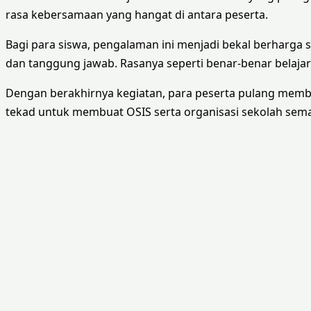
rasa kebersamaan yang hangat di antara peserta.
Bagi para siswa, pengalaman ini menjadi bekal berharga 
dan tanggung jawab. Rasanya seperti benar-benar belajar
Dengan berakhirnya kegiatan, para peserta pulang memba
tekad untuk membuat OSIS serta organisasi sekolah sem