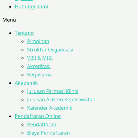
Hubungi Kami
Menu
Tentang
Pimpinan
Struktur Organisasi
VISI & MISI
Akreditasi
Kerjasama
Akademik
Jurusan Farmasi Klinis
Jurusan Asisten Keperawatan
Kalender Akademik
Pendaftaran Online
Pendaftaran
Biaya Pendaftaran