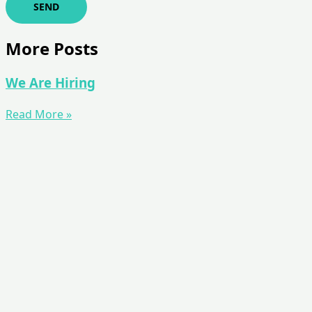
SEND
More Posts
We Are Hiring
Read More »