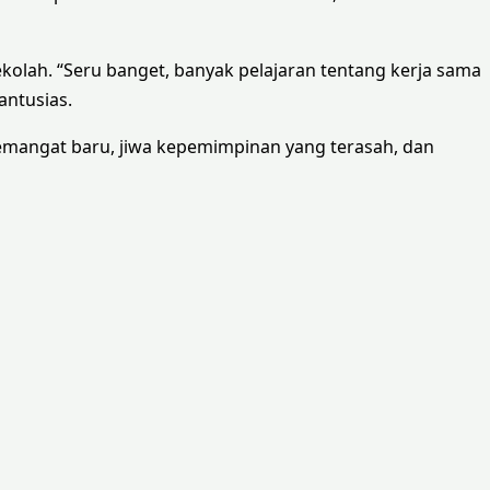
kolah. “Seru banget, banyak pelajaran tentang kerja sama
antusias.
semangat baru, jiwa kepemimpinan yang terasah, dan