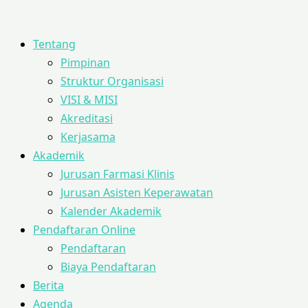
Tentang
Pimpinan
Struktur Organisasi
VISI & MISI
Akreditasi
Kerjasama
Akademik
Jurusan Farmasi Klinis
Jurusan Asisten Keperawatan
Kalender Akademik
Pendaftaran Online
Pendaftaran
Biaya Pendaftaran
Berita
Agenda