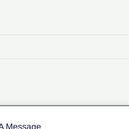
A Message