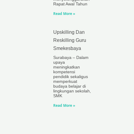
Rapat Awal Tahun
Read More »
Upskilling Dan
Reskilling Guru
Smekesbaya
Surabaya – Dalam
upaya
meningkatkan
kompetensi
pendidik sekaligus
memperkuat
budaya belajar di
lingkungan sekolah,
SMK
Read More »