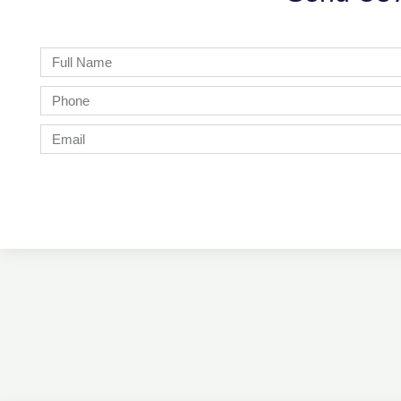
Full
Name
Phone
Email