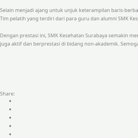
Selain menjadi ajang untuk unjuk keterampilan baris-berbari
Tim pelatih yang terdiri dari para guru dan alumni SMK 
Dengan prestasi ini, SMK Kesehatan Surabaya semakin m
juga aktif dan berprestasi di bidang non-akademik. Semoga
Share: