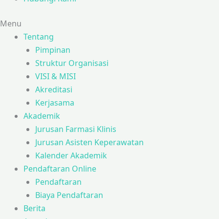
Menu
Tentang
Pimpinan
Struktur Organisasi
VISI & MISI
Akreditasi
Kerjasama
Akademik
Jurusan Farmasi Klinis
Jurusan Asisten Keperawatan
Kalender Akademik
Pendaftaran Online
Pendaftaran
Biaya Pendaftaran
Berita