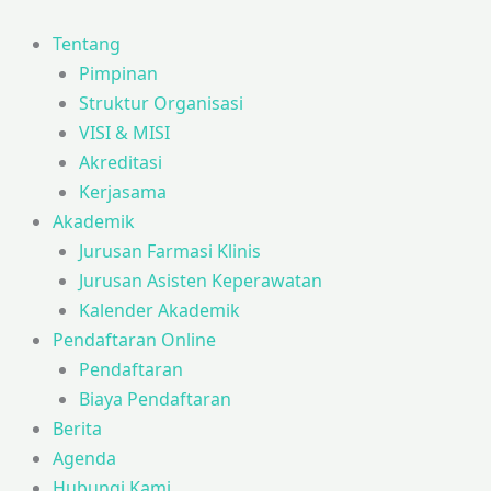
Tentang
Pimpinan
Struktur Organisasi
VISI & MISI
Akreditasi
Kerjasama
Akademik
Jurusan Farmasi Klinis
Jurusan Asisten Keperawatan
Kalender Akademik
Pendaftaran Online
Pendaftaran
Biaya Pendaftaran
Berita
Agenda
Hubungi Kami