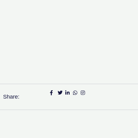
Share: