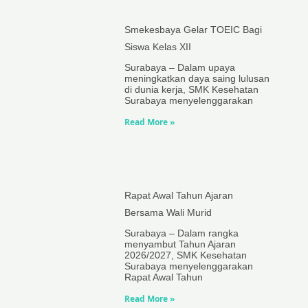
Smekesbaya Gelar TOEIC Bagi
Siswa Kelas XII
Surabaya – Dalam upaya
meningkatkan daya saing lulusan
di dunia kerja, SMK Kesehatan
Surabaya menyelenggarakan
Read More »
Rapat Awal Tahun Ajaran
Bersama Wali Murid
Surabaya – Dalam rangka
menyambut Tahun Ajaran
2026/2027, SMK Kesehatan
Surabaya menyelenggarakan
Rapat Awal Tahun
Read More »