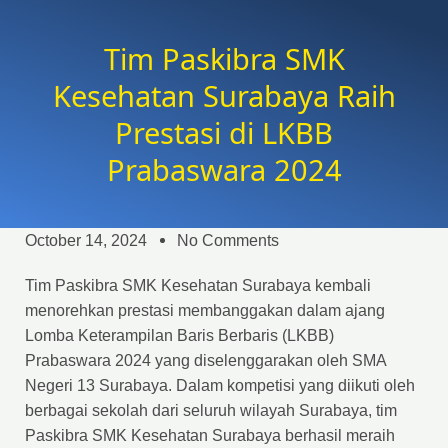
Tim Paskibra SMK
Kesehatan Surabaya Raih
Prestasi di LKBB
Prabaswara 2024
October 14, 2024
No Comments
Tim Paskibra SMK Kesehatan Surabaya kembali
menorehkan prestasi membanggakan dalam ajang
Lomba Keterampilan Baris Berbaris (LKBB)
Prabaswara 2024 yang diselenggarakan oleh SMA
Negeri 13 Surabaya. Dalam kompetisi yang diikuti oleh
berbagai sekolah dari seluruh wilayah Surabaya, tim
Paskibra SMK Kesehatan Surabaya berhasil meraih