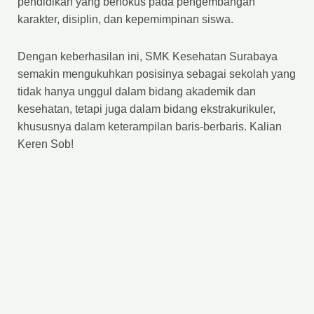
pendidikan yang berfokus pada pengembangan
karakter, disiplin, dan kepemimpinan siswa.
Dengan keberhasilan ini, SMK Kesehatan Surabaya
semakin mengukuhkan posisinya sebagai sekolah yang
tidak hanya unggul dalam bidang akademik dan
kesehatan, tetapi juga dalam bidang ekstrakurikuler,
khususnya dalam keterampilan baris-berbaris. Kalian
Keren Sob!