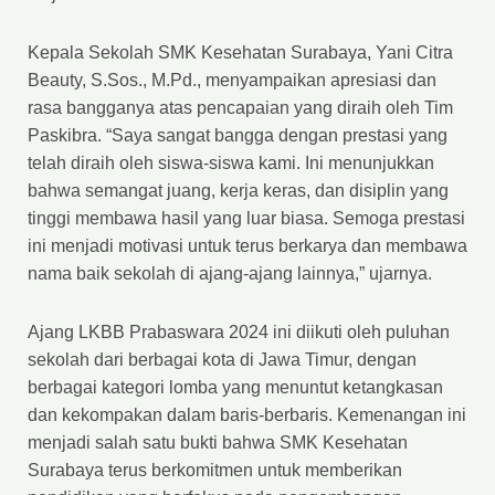
Kepala Sekolah SMK Kesehatan Surabaya, Yani Citra
Beauty, S.Sos., M.Pd., menyampaikan apresiasi dan
rasa bangganya atas pencapaian yang diraih oleh Tim
Paskibra. “Saya sangat bangga dengan prestasi yang
telah diraih oleh siswa-siswa kami. Ini menunjukkan
bahwa semangat juang, kerja keras, dan disiplin yang
tinggi membawa hasil yang luar biasa. Semoga prestasi
ini menjadi motivasi untuk terus berkarya dan membawa
nama baik sekolah di ajang-ajang lainnya,” ujarnya.
Ajang LKBB Prabaswara 2024 ini diikuti oleh puluhan
sekolah dari berbagai kota di Jawa Timur, dengan
berbagai kategori lomba yang menuntut ketangkasan
dan kekompakan dalam baris-berbaris. Kemenangan ini
menjadi salah satu bukti bahwa SMK Kesehatan
Surabaya terus berkomitmen untuk memberikan