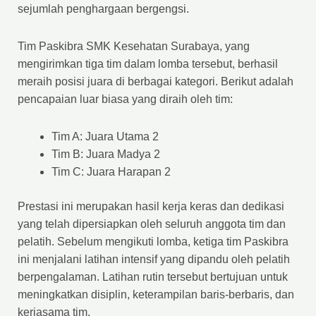
sejumlah penghargaan bergengsi.
Tim Paskibra SMK Kesehatan Surabaya, yang
mengirimkan tiga tim dalam lomba tersebut, berhasil
meraih posisi juara di berbagai kategori. Berikut adalah
pencapaian luar biasa yang diraih oleh tim:
Tim A: Juara Utama 2
Tim B: Juara Madya 2
Tim C: Juara Harapan 2
Prestasi ini merupakan hasil kerja keras dan dedikasi
yang telah dipersiapkan oleh seluruh anggota tim dan
pelatih. Sebelum mengikuti lomba, ketiga tim Paskibra
ini menjalani latihan intensif yang dipandu oleh pelatih
berpengalaman. Latihan rutin tersebut bertujuan untuk
meningkatkan disiplin, keterampilan baris-berbaris, dan
kerjasama tim.