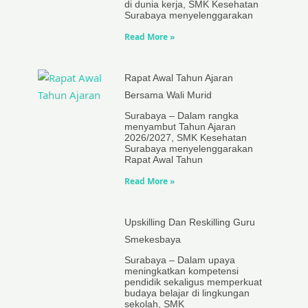
di dunia kerja, SMK Kesehatan
Surabaya menyelenggarakan
Read More »
Rapat Awal Tahun Ajaran
Bersama Wali Murid
Surabaya – Dalam rangka
menyambut Tahun Ajaran
2026/2027, SMK Kesehatan
Surabaya menyelenggarakan
Rapat Awal Tahun
Read More »
Upskilling Dan Reskilling Guru
Smekesbaya
Surabaya – Dalam upaya
meningkatkan kompetensi
pendidik sekaligus memperkuat
budaya belajar di lingkungan
sekolah, SMK