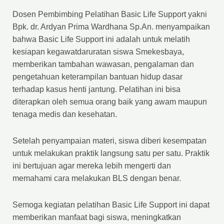
Dosen Pembimbing Pelatihan Basic Life Support yakni
Bpk. dr. Ardyan Prima Wardhana Sp.An. menyampaikan
bahwa Basic Life Support ini adalah untuk melatih
kesiapan kegawatdaruratan siswa Smekesbaya,
memberikan tambahan wawasan, pengalaman dan
pengetahuan keterampilan bantuan hidup dasar
terhadap kasus henti jantung. Pelatihan ini bisa
diterapkan oleh semua orang baik yang awam maupun
tenaga medis dan kesehatan.
Setelah penyampaian materi, siswa diberi kesempatan
untuk melakukan praktik langsung satu per satu. Praktik
ini bertujuan agar mereka lebih mengerti dan
memahami cara melakukan BLS dengan benar.
Semoga kegiatan pelatihan Basic Life Support ini dapat
memberikan manfaat bagi siswa, meningkatkan