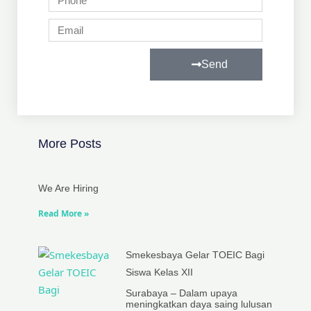
Email
Send
More Posts
We Are Hiring
Read More »
Smekesbaya Gelar TOEIC Bagi
Siswa Kelas XII
Surabaya – Dalam upaya
meningkatkan daya saing lulusan