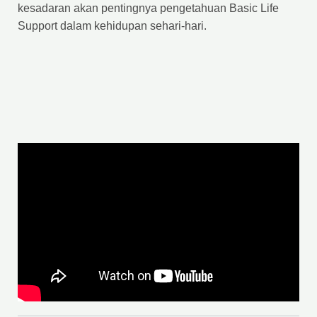
kesadaran akan pentingnya pengetahuan Basic Life
Support dalam kehidupan sehari-hari.