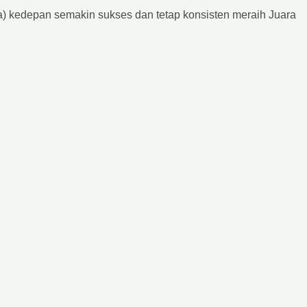
kedepan semakin sukses dan tetap konsisten meraih Juara