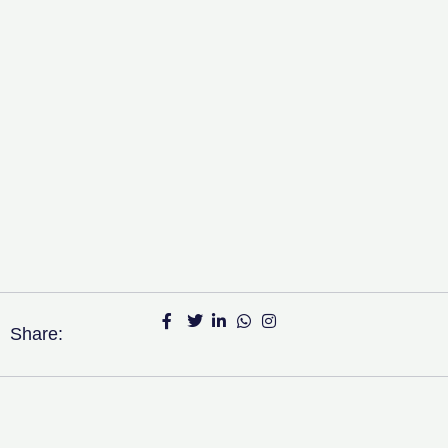
Share: