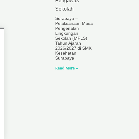
Pengawas
Sekolah
Surabaya –
Pelaksanaan Masa
Pengenalan
Lingkungan
Sekolah (MPLS)
Tahun Ajaran
2026/2027 di SMK
Kesehatan
Surabaya
Read More »