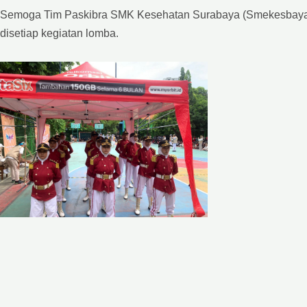
Semoga Tim Paskibra SMK Kesehatan Surabaya (Smekesbaya) 
disetiap kegiatan lomba.