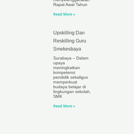
Rapat Awal Tahun
Read More »
Upskilling Dan
Reskilling Guru
Smekesbaya
Surabaya – Dalam
upaya
meningkatkan
kompetensi
pendidik sekaligus
memperkuat
budaya belajar di
lingkungan sekolah,
SMK
Read More »