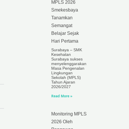
MPLS 2026
Smekesbaya
Tanamkan
Semangat
Belajar Sejak
Hari Pertama
Surabaya – SMK
Kesehatan
Surabaya sukses
menyelenggarakan
Masa Pengenalan
Lingkungan
Sekolah (MPLS)
Tahun Ajaran
2026/2027
Read More »
Monitoring MPLS
2026 Oleh