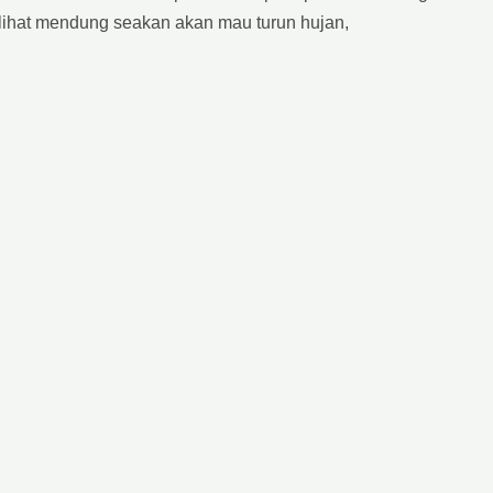
rlihat mendung seakan akan mau turun hujan,