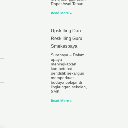
Rapat Awal Tahun
Read More »
Upskilling Dan
Reskilling Guru
Smekesbaya
Surabaya – Dalam
upaya
meningkatkan
kompetensi
pendidik sekaligus
memperkuat
budaya belajar di
lingkungan sekolah,
SMK
Read More »