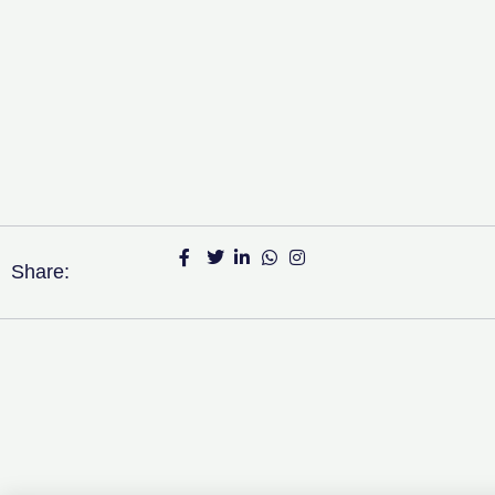
Share: