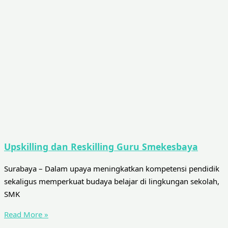
Upskilling dan Reskilling Guru Smekesbaya
Surabaya – Dalam upaya meningkatkan kompetensi pendidik
sekaligus memperkuat budaya belajar di lingkungan sekolah,
SMK
Read More »