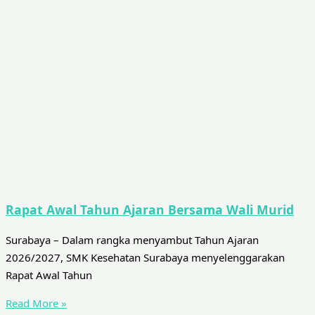
Rapat Awal Tahun Ajaran Bersama Wali Murid
Surabaya – Dalam rangka menyambut Tahun Ajaran
2026/2027, SMK Kesehatan Surabaya menyelenggarakan
Rapat Awal Tahun
Read More »