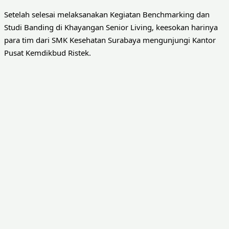
Setelah selesai melaksanakan Kegiatan Benchmarking dan
Studi Banding di Khayangan Senior Living, keesokan harinya
para tim dari SMK Kesehatan Surabaya mengunjungi Kantor
Pusat Kemdikbud Ristek.