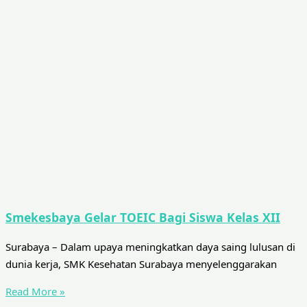
Smekesbaya Gelar TOEIC Bagi Siswa Kelas XII
Surabaya – Dalam upaya meningkatkan daya saing lulusan di
dunia kerja, SMK Kesehatan Surabaya menyelenggarakan
Read More »