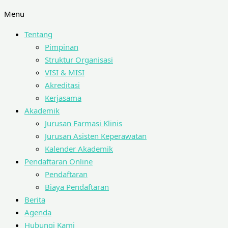
Menu
Tentang
Pimpinan
Struktur Organisasi
VISI & MISI
Akreditasi
Kerjasama
Akademik
Jurusan Farmasi Klinis
Jurusan Asisten Keperawatan
Kalender Akademik
Pendaftaran Online
Pendaftaran
Biaya Pendaftaran
Berita
Agenda
Hubungi Kami