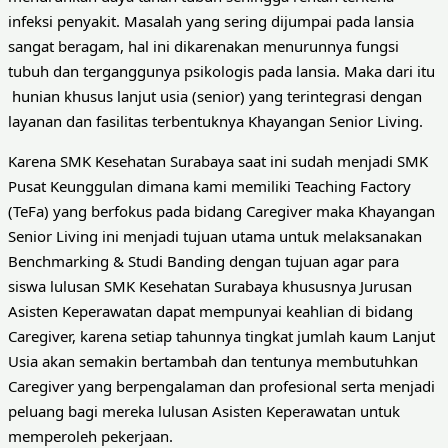
infeksi penyakit. Masalah yang sering dijumpai pada lansia
sangat beragam, hal ini dikarenakan menurunnya fungsi
tubuh dan terganggunya psikologis pada lansia. Maka dari itu
hunian khusus lanjut usia (senior) yang terintegrasi dengan
layanan dan fasilitas terbentuknya Khayangan Senior Living.
Karena SMK Kesehatan Surabaya saat ini sudah menjadi SMK
Pusat Keunggulan dimana kami memiliki Teaching Factory
(TeFa) yang berfokus pada bidang Caregiver maka Khayangan
Senior Living ini menjadi tujuan utama untuk melaksanakan
Benchmarking & Studi Banding dengan tujuan agar para
siswa lulusan SMK Kesehatan Surabaya khususnya Jurusan
Asisten Keperawatan dapat mempunyai keahlian di bidang
Caregiver, karena setiap tahunnya tingkat jumlah kaum Lanjut
Usia akan semakin bertambah dan tentunya membutuhkan
Caregiver yang berpengalaman dan profesional serta menjadi
peluang bagi mereka lulusan Asisten Keperawatan untuk
memperoleh pekerjaan.