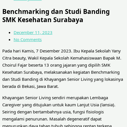
Benchmarking dan Studi Banding
SMK Kesehatan Surabaya
December 11, 2023
No Comments
Pada hari Kamis, 7 Desember 2023. Ibu Kepala Sekolah Yany
Citra beauty, Wakil Kepala Sekolah Kemahasiswaan Bapak M.
Choirul Fajar beserta 13 orang jajaran yang dipilih SMK
Kesehatan Surabaya, melaksanakan kegiatan Benchmarking
dan Studi Banding di Khayangan Senior Living yang lokasinya
berada di Bekasi, Jawa Barat.
Khayangan Senior Living sendiri merupakan Lembaga
Caregiver yang ditujukan untuk kaum Lanjut Usia (lansia).
Seiring dengan bertambahnya usia, fungsi fisiologis
mengalami penurunan. Masalah degeneratif dapat
menurunkan daya tahan tubuh sehingga rentan terkena