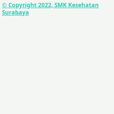
© Copyright 2022, SMK Kesehatan
Surabaya