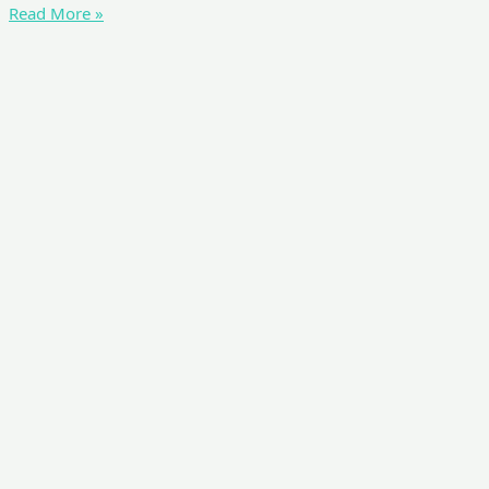
Read More »