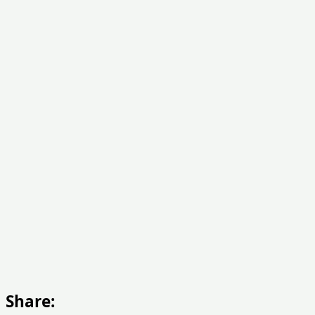
Share: