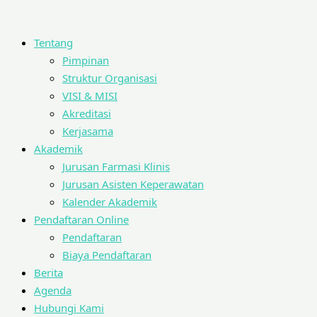
Tentang
Pimpinan
Struktur Organisasi
VISI & MISI
Akreditasi
Kerjasama
Akademik
Jurusan Farmasi Klinis
Jurusan Asisten Keperawatan
Kalender Akademik
Pendaftaran Online
Pendaftaran
Biaya Pendaftaran
Berita
Agenda
Hubungi Kami