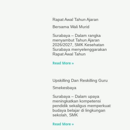
Rapat Awal Tahun Ajaran
Bersama Wali Murid
Surabaya – Dalam rangka
menyambut Tahun Ajaran
2026/2027, SMK Kesehatan
Surabaya menyelenggarakan
Rapat Awal Tahun
Read More »
Upskilling Dan Reskilling Guru
Smekesbaya
Surabaya – Dalam upaya
meningkatkan kompetensi
pendidik sekaligus memperkuat
budaya belajar di lingkungan
sekolah, SMK
Read More »