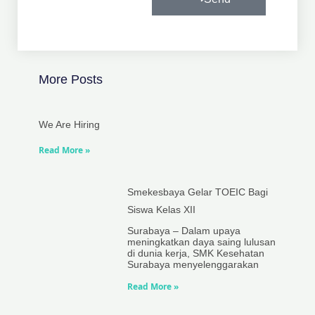
More Posts
We Are Hiring
Read More »
Smekesbaya Gelar TOEIC Bagi
Siswa Kelas XII
Surabaya – Dalam upaya
meningkatkan daya saing lulusan
di dunia kerja, SMK Kesehatan
Surabaya menyelenggarakan
Read More »