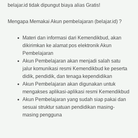
belajar.id tidak dipungut biaya alias Gratis!
Mengapa Memakai Akun pembelajaran (belajar.id) ?
Materi dan informasi dari Kemendikbud, akan
dikirimkan ke alamat pos elektronik Akun
Pembelajaran
Akun Pembelajaran akan menjadi salah satu
jalur komunikasi resmi Kemendikbud ke peserta
didik, pendidik, dan tenaga kependidikan
Akun Pembelajaran akan digunakan untuk
mengakses aplikasi-aplikasi resmi Kemendikbud
Akun Pembelajaran yang sudah siap pakai dan
sesuai struktur satuan pendidikan masing-
masing pengguna