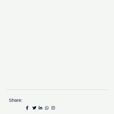
Share: