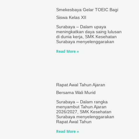
Smekesbaya Gelar TOEIC Bagi
Siswa Kelas XII
Surabaya – Dalam upaya
meningkatkan daya saing lulusan
di dunia kerja, SMK Kesehatan
Surabaya menyelenggarakan
Read More »
Rapat Awal Tahun Ajaran
Bersama Wali Murid
Surabaya – Dalam rangka
menyambut Tahun Ajaran
2026/2027, SMK Kesehatan
Surabaya menyelenggarakan
Rapat Awal Tahun
Read More »