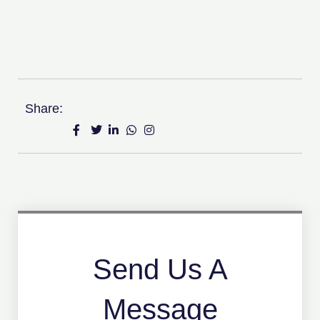
Share:
Send Us A
Message