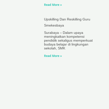
Read More »
Upskilling Dan Reskilling Guru
Smekesbaya
Surabaya – Dalam upaya
meningkatkan kompetensi
pendidik sekaligus memperkuat
budaya belajar di lingkungan
sekolah, SMK
Read More »