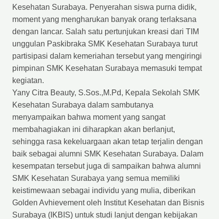
Kesehatan Surabaya. Penyerahan siswa purna didik,
moment yang mengharukan banyak orang terlaksana
dengan lancar. Salah satu pertunjukan kreasi dari TIM
unggulan Paskibraka SMK Kesehatan Surabaya turut
partisipasi dalam kemeriahan tersebut yang mengiringi
pimpinan SMK Kesehatan Surabaya memasuki tempat
kegiatan.
Yany Citra Beauty, S.Sos.,M.Pd, Kepala Sekolah SMK
Kesehatan Surabaya dalam sambutanya
menyampaikan bahwa moment yang sangat
membahagiakan ini diharapkan akan berlanjut,
sehingga rasa kekeluargaan akan tetap terjalin dengan
baik sebagai alumni SMK Kesehatan Surabaya. Dalam
kesempatan tersebut juga di sampaikan bahwa alumni
SMK Kesehatan Surabaya yang semua memiliki
keistimewaan sebagai individu yang mulia, diberikan
Golden Avhievement oleh Institut Kesehatan dan Bisnis
Surabaya (IKBIS) untuk studi lanjut dengan kebijakan