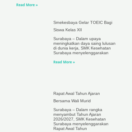
Read More »
Smekesbaya Gelar TOEIC Bagi
Siswa Kelas XII
Surabaya – Dalam upaya
meningkatkan daya saing lulusan
di dunia kerja, SMK Kesehatan
Surabaya menyelenggarakan
Read More »
Rapat Awal Tahun Ajaran
Bersama Wali Murid
Surabaya – Dalam rangka
menyambut Tahun Ajaran
2026/2027, SMK Kesehatan
Surabaya menyelenggarakan
Rapat Awal Tahun