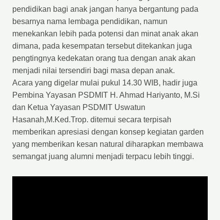
pendidikan bagi anak jangan hanya bergantung pada
besarnya nama lembaga pendidikan, namun
menekankan lebih pada potensi dan minat anak akan
dimana, pada kesempatan tersebut ditekankan juga
pengtingnya kedekatan orang tua dengan anak akan
menjadi nilai tersendiri bagi masa depan anak.
Acara yang digelar mulai pukul 14.30 WIB, hadir juga
Pembina Yayasan PSDMIT H. Ahmad Hariyanto, M.Si
dan Ketua Yayasan PSDMIT Uswatun
Hasanah,M.Ked.Trop. ditemui secara terpisah
memberikan apresiasi dengan konsep kegiatan garden
yang memberikan kesan natural diharapkan membawa
semangat juang alumni menjadi terpacu lebih tinggi.