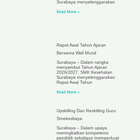
Surabaya menyelenggarakan
Read More »
Rapat Awal Tahun Ajaran
Bersama Wali Murid
Surabaya – Dalam rangka
menyambut Tahun Ajaran
2026/2027, SMK Kesehatan
Surabaya menyelenggarakan
Rapat Awal Tahun
Read More »
Upskilling Dan Reskilling Guru
Smekesbaya
Surabaya – Dalam upaya
meningkatkan kompetensi
pendidik sekaligus memperkuat