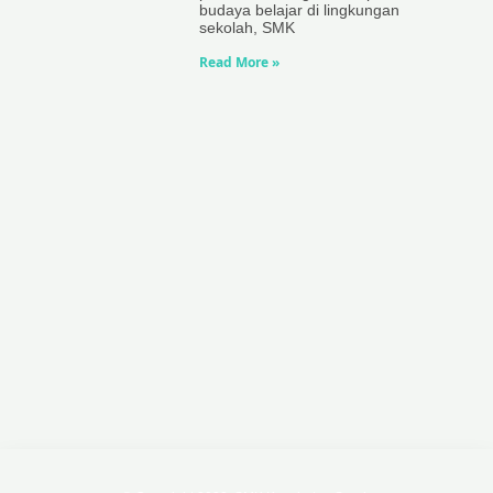
budaya belajar di lingkungan
sekolah, SMK
Read More »