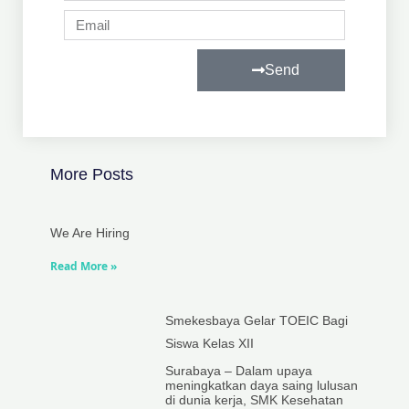
Email
Send
More Posts
We Are Hiring
Read More »
Smekesbaya Gelar TOEIC Bagi
Siswa Kelas XII
Surabaya – Dalam upaya
meningkatkan daya saing lulusan
di dunia kerja, SMK Kesehatan