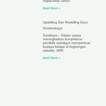
Rapat Awal Tahun
Read More »
Upskilling Dan Reskilling Guru
Smekesbaya
Surabaya – Dalam upaya
meningkatkan kompetensi
pendidik sekaligus memperkuat
budaya belajar di lingkungan
sekolah, SMK
Read More »