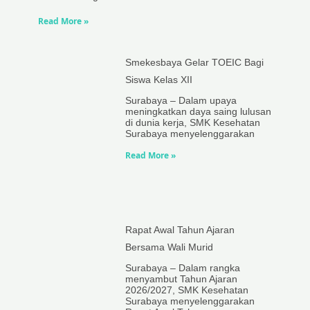
Read More »
Smekesbaya Gelar TOEIC Bagi
Siswa Kelas XII
Surabaya – Dalam upaya
meningkatkan daya saing lulusan
di dunia kerja, SMK Kesehatan
Surabaya menyelenggarakan
Read More »
Rapat Awal Tahun Ajaran
Bersama Wali Murid
Surabaya – Dalam rangka
menyambut Tahun Ajaran
2026/2027, SMK Kesehatan
Surabaya menyelenggarakan