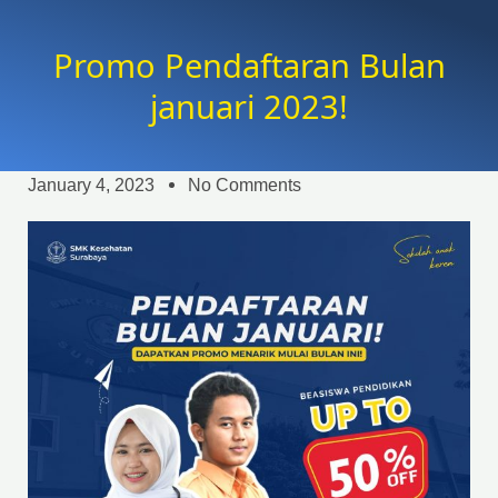
Promo Pendaftaran Bulan
januari 2023!
January 4, 2023
No Comments