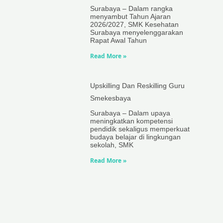
Surabaya – Dalam rangka
menyambut Tahun Ajaran
2026/2027, SMK Kesehatan
Surabaya menyelenggarakan
Rapat Awal Tahun
Read More »
Upskilling Dan Reskilling Guru
Smekesbaya
Surabaya – Dalam upaya
meningkatkan kompetensi
pendidik sekaligus memperkuat
budaya belajar di lingkungan
sekolah, SMK
Read More »