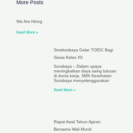
More Posts
We Are Hiring
Read More »
Smekesbaya Gelar TOEIC Bagi
Siswa Kelas XII
Surabaya – Dalam upaya
meningkatkan daya saing lulusan
di dunia kerja, SMK Kesehatan
Surabaya menyelenggarakan
Read More »
Rapat Awal Tahun Ajaran
Bersama Wali Murid