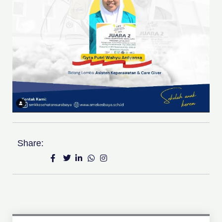
Share: