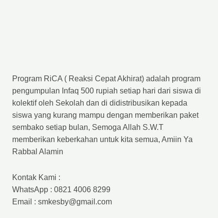
Program RiCA ( Reaksi Cepat Akhirat) adalah program
pengumpulan Infaq 500 rupiah setiap hari dari siswa di
kolektif oleh Sekolah dan di didistribusikan kepada
siswa yang kurang mampu dengan memberikan paket
sembako setiap bulan, Semoga Allah S.W.T
memberikan keberkahan untuk kita semua, Amiin Ya
Rabbal Alamin
Kontak Kami :
WhatsApp : 0821 4006 8299
Email : smkesby@gmail.com