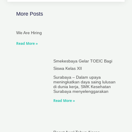
More Posts
We Are Hiring
Read More »
Smekesbaya Gelar TOEIC Bagi
Siswa Kelas XII
Surabaya – Dalam upaya
meningkatkan daya saing lulusan
di dunia kerja, SMK Kesehatan
Surabaya menyelenggarakan
Read More »