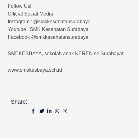
Follow Us!
Official Social Media
Instagram : @smkkesehatansurabaya
Youtube : SMK Kesehatan Surabaya
Facebook @smkkesehatansurabaya
SMEKESBAYA, sekolah anak KEREN se Surabaya❗
www.smekesbaya.sch.id
Share: