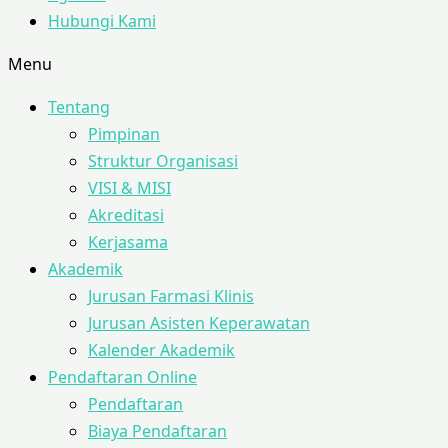
Hubungi Kami
Menu
Tentang
Pimpinan
Struktur Organisasi
VISI & MISI
Akreditasi
Kerjasama
Akademik
Jurusan Farmasi Klinis
Jurusan Asisten Keperawatan
Kalender Akademik
Pendaftaran Online
Pendaftaran
Biaya Pendaftaran