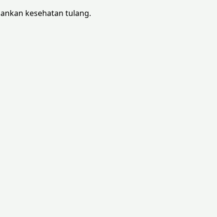
ankan kesehatan tulang.