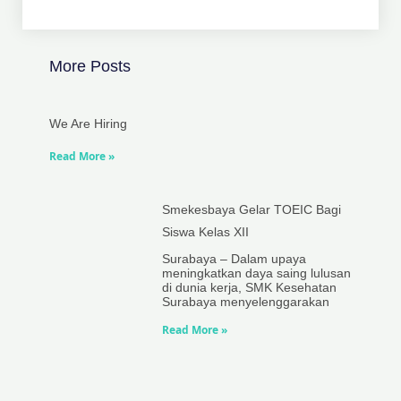
More Posts
We Are Hiring
Read More »
Smekesbaya Gelar TOEIC Bagi
Siswa Kelas XII
Surabaya – Dalam upaya
meningkatkan daya saing lulusan
di dunia kerja, SMK Kesehatan
Surabaya menyelenggarakan
Read More »