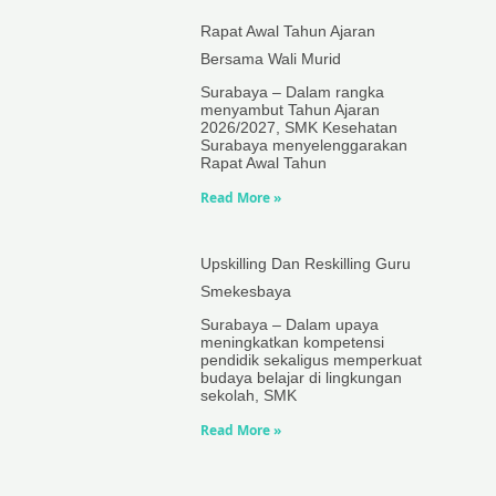
Rapat Awal Tahun Ajaran
Bersama Wali Murid
Surabaya – Dalam rangka
menyambut Tahun Ajaran
2026/2027, SMK Kesehatan
Surabaya menyelenggarakan
Rapat Awal Tahun
Read More »
Upskilling Dan Reskilling Guru
Smekesbaya
Surabaya – Dalam upaya
meningkatkan kompetensi
pendidik sekaligus memperkuat
budaya belajar di lingkungan
sekolah, SMK
Read More »