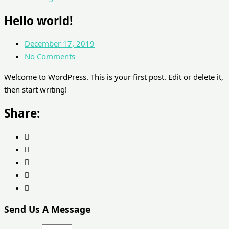
Hello world!
December 17, 2019
No Comments
Welcome to WordPress. This is your first post. Edit or delete it,
then start writing!
Share:
Send Us A Message