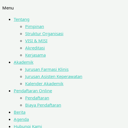
Menu
Tentang
Pimpinan
Struktur Organisasi
VISI & MISI
Akreditasi
Kerjasama
Akademik
Jurusan Farmasi Klinis
Jurusan Asisten Keperawatan
Kalender Akademik
Pendaftaran Online
Pendaftaran
Biaya Pendaftaran
Berita
Agenda
Hubungi Kami