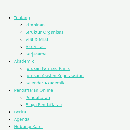
Tentang
Pimpinan
Struktur Organisasi
VISI & MISI
Akreditasi
Kerjasama
Akademik
Jurusan Farmasi Klinis
Jurusan Asisten Keperawatan
Kalender Akademik
Pendaftaran Online
Pendaftaran
Biaya Pendaftaran
Berita
Agenda
Hubungi Kami