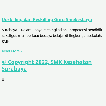
Upskilling dan Reskilling Guru Smekesbaya
Surabaya – Dalam upaya meningkatkan kompetensi pendidik
sekaligus memperkuat budaya belajar di lingkungan sekolah,
SMK
Read More »
© Copyright 2022, SMK Kesehatan
Surabaya