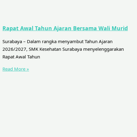
Rapat Awal Tahun Ajaran Bersama Wali Murid
Surabaya – Dalam rangka menyambut Tahun Ajaran
2026/2027, SMK Kesehatan Surabaya menyelenggarakan
Rapat Awal Tahun
Read More »