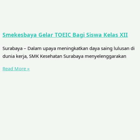
Smekesbaya Gelar TOEIC Bagi Siswa Kelas XII
Surabaya – Dalam upaya meningkatkan daya saing lulusan di
dunia kerja, SMK Kesehatan Surabaya menyelenggarakan
Read More »