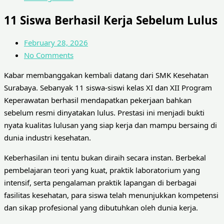
11 Siswa Berhasil Kerja Sebelum Lulus
February 28, 2026
No Comments
Kabar membanggakan kembali datang dari SMK Kesehatan
Surabaya. Sebanyak 11 siswa-siswi kelas XI dan XII Program
Keperawatan berhasil mendapatkan pekerjaan bahkan
sebelum resmi dinyatakan lulus. Prestasi ini menjadi bukti
nyata kualitas lulusan yang siap kerja dan mampu bersaing di
dunia industri kesehatan.
Keberhasilan ini tentu bukan diraih secara instan. Berbekal
pembelajaran teori yang kuat, praktik laboratorium yang
intensif, serta pengalaman praktik lapangan di berbagai
fasilitas kesehatan, para siswa telah menunjukkan kompetensi
dan sikap profesional yang dibutuhkan oleh dunia kerja.