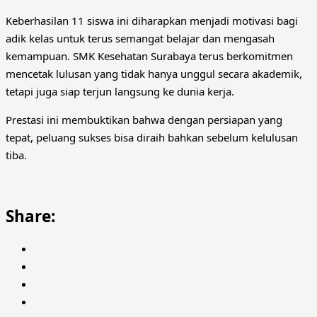
Keberhasilan 11 siswa ini diharapkan menjadi motivasi bagi
adik kelas untuk terus semangat belajar dan mengasah
kemampuan. SMK Kesehatan Surabaya terus berkomitmen
mencetak lulusan yang tidak hanya unggul secara akademik,
tetapi juga siap terjun langsung ke dunia kerja.
Prestasi ini membuktikan bahwa dengan persiapan yang
tepat, peluang sukses bisa diraih bahkan sebelum kelulusan
tiba.
Share: