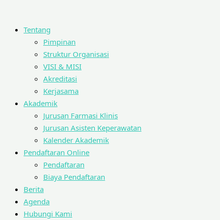
Tentang
Pimpinan
Struktur Organisasi
VISI & MISI
Akreditasi
Kerjasama
Akademik
Jurusan Farmasi Klinis
Jurusan Asisten Keperawatan
Kalender Akademik
Pendaftaran Online
Pendaftaran
Biaya Pendaftaran
Berita
Agenda
Hubungi Kami