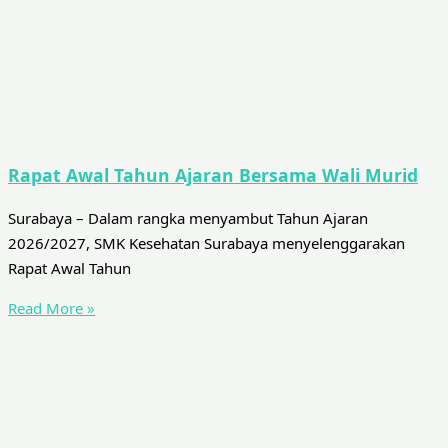
Rapat Awal Tahun Ajaran Bersama Wali Murid
Surabaya – Dalam rangka menyambut Tahun Ajaran
2026/2027, SMK Kesehatan Surabaya menyelenggarakan
Rapat Awal Tahun
Read More »