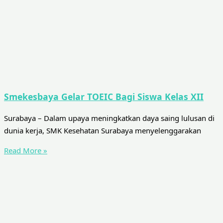
Smekesbaya Gelar TOEIC Bagi Siswa Kelas XII
Surabaya – Dalam upaya meningkatkan daya saing lulusan di
dunia kerja, SMK Kesehatan Surabaya menyelenggarakan
Read More »