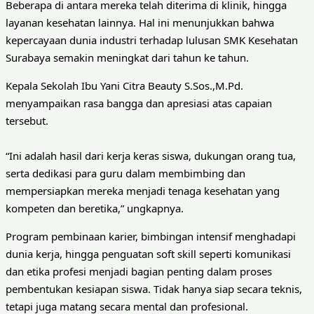
Beberapa di antara mereka telah diterima di klinik, hingga
layanan kesehatan lainnya. Hal ini menunjukkan bahwa
kepercayaan dunia industri terhadap lulusan SMK Kesehatan
Surabaya semakin meningkat dari tahun ke tahun.
Kepala Sekolah Ibu Yani Citra Beauty S.Sos.,M.Pd.
menyampaikan rasa bangga dan apresiasi atas capaian
tersebut.
“Ini adalah hasil dari kerja keras siswa, dukungan orang tua,
serta dedikasi para guru dalam membimbing dan
mempersiapkan mereka menjadi tenaga kesehatan yang
kompeten dan beretika,” ungkapnya.
Program pembinaan karier, bimbingan intensif menghadapi
dunia kerja, hingga penguatan soft skill seperti komunikasi
dan etika profesi menjadi bagian penting dalam proses
pembentukan kesiapan siswa. Tidak hanya siap secara teknis,
tetapi juga matang secara mental dan profesional.