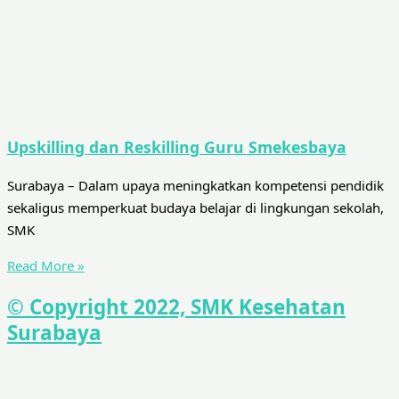
Upskilling dan Reskilling Guru Smekesbaya
Surabaya – Dalam upaya meningkatkan kompetensi pendidik
sekaligus memperkuat budaya belajar di lingkungan sekolah,
SMK
Read More »
© Copyright 2022, SMK Kesehatan
Surabaya