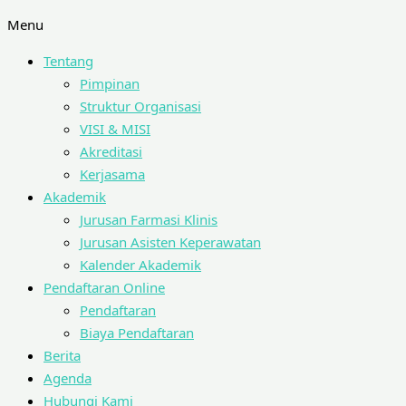
Menu
Tentang
Pimpinan
Struktur Organisasi
VISI & MISI
Akreditasi
Kerjasama
Akademik
Jurusan Farmasi Klinis
Jurusan Asisten Keperawatan
Kalender Akademik
Pendaftaran Online
Pendaftaran
Biaya Pendaftaran
Berita
Agenda
Hubungi Kami