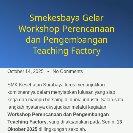
Smekesbaya Gelar
Workshop Perencanaan
dan Pengembangan
Teaching Factory
October 14, 2025
No Comments
SMK Kesehatan Surabaya terus menunjukkan
komitmennya dalam menyiapkan lulusan yang siap
kerja dan mampu bersaing di dunia industri. Salah satu
langkah nyatanya diwujudkan melalui kegiatan
Workshop Perencanaan dan Pengembangan
Teaching Factory
, yang dilaksanakan pada Senin
, 13
Oktober 2025
di lingkungan sekolah.