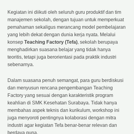
Kegiatan ini diikuti oleh seluruh guru produktif dan tim
manajemen sekolah, dengan tujuan untuk memperkuat
pemahaman sekaligus merancang model pembelajaran
yang lebih dekat dengan dunia kerja nyata. Melalui
konsep
Teaching Factory (Tefa)
, sekolah berupaya
menghadirkan suasana belajar yang tidak hanya
teoritis, tetapi juga berorientasi pada praktik industri
sebenarnya.
Dalam suasana penuh semangat, para guru berdiskusi
dan menyusun rencana pengembangan Teaching
Factory yang sesuai dengan karakteristik program
keahlian di SMK Kesehatan Surabaya. Tidak hanya
membahas aspek teknis dan kurikulum, workshop ini
juga menyoroti pentingnya kolaborasi dengan mitra
industri agar kegiatan Tefa benar-benar relevan dan
berdaya guna.