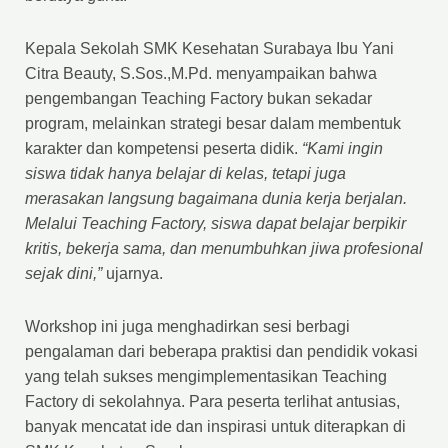
Kepala Sekolah SMK Kesehatan Surabaya Ibu Yani
Citra Beauty, S.Sos.,M.Pd. menyampaikan bahwa
pengembangan Teaching Factory bukan sekadar
program, melainkan strategi besar dalam membentuk
karakter dan kompetensi peserta didik.
“Kami ingin
siswa tidak hanya belajar di kelas, tetapi juga
merasakan langsung bagaimana dunia kerja berjalan.
Melalui Teaching Factory, siswa dapat belajar berpikir
kritis, bekerja sama, dan menumbuhkan jiwa profesional
sejak dini,”
ujarnya.
Workshop ini juga menghadirkan sesi berbagi
pengalaman dari beberapa praktisi dan pendidik vokasi
yang telah sukses mengimplementasikan Teaching
Factory di sekolahnya. Para peserta terlihat antusias,
banyak mencatat ide dan inspirasi untuk diterapkan di