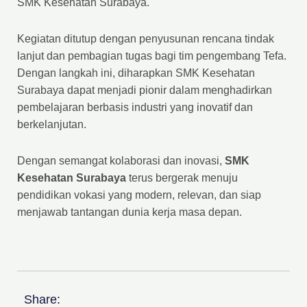
SMK Kesehatan Surabaya.
Kegiatan ditutup dengan penyusunan rencana tindak
lanjut dan pembagian tugas bagi tim pengembang Tefa.
Dengan langkah ini, diharapkan SMK Kesehatan
Surabaya dapat menjadi pionir dalam menghadirkan
pembelajaran berbasis industri yang inovatif dan
berkelanjutan.
Dengan semangat kolaborasi dan inovasi,
SMK
Kesehatan Surabaya
terus bergerak menuju
pendidikan vokasi yang modern, relevan, dan siap
menjawab tantangan dunia kerja masa depan.
Share: