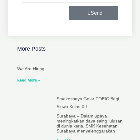
Send
More Posts
We Are Hiring
Read More »
Smekesbaya Gelar TOEIC Bagi
Siswa Kelas XII
Surabaya – Dalam upaya
meningkatkan daya saing lulusan
di dunia kerja, SMK Kesehatan
Surabaya menyelenggarakan