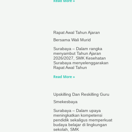
Read More »
Rapat Awal Tahun Ajaran
Bersama Wali Murid
Surabaya – Dalam rangka
menyambut Tahun Ajaran
2026/2027, SMK Kesehatan
Surabaya menyelenggarakan
Rapat Awal Tahun
Read More »
Upskilling Dan Reskilling Guru
Smekesbaya
Surabaya – Dalam upaya
meningkatkan kompetensi
pendidik sekaligus memperkuat
budaya belajar di lingkungan
sekolah, SMK