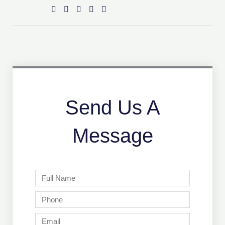
Send Us A
Message
Full
Name
Phone
Email