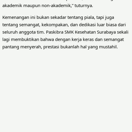
akademik maupun non-akademik,” tuturnya.
Kemenangan ini bukan sekadar tentang piala, tapi juga
tentang semangat, kekompakan, dan dedikasi luar biasa dari
seluruh anggota tim. Paskibra SMK Kesehatan Surabaya sekali
lagi membuktikan bahwa dengan kerja keras dan semangat
pantang menyerah, prestasi bukanlah hal yang mustahil.