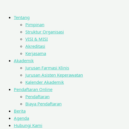
Tentang
Pimpinan
Struktur Organisasi
VISI & MISI
Akreditasi
Kerjasama
Akademik
Jurusan Farmasi Klinis
Jurusan Asisten Keperawatan
Kalender Akademik
Pendaftaran Online
Pendaftaran
Biaya Pendaftaran
Berita
Agenda
Hubungi Kami