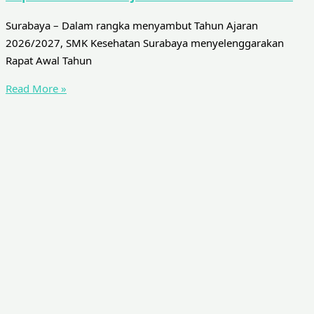
Surabaya – Dalam rangka menyambut Tahun Ajaran
2026/2027, SMK Kesehatan Surabaya menyelenggarakan
Rapat Awal Tahun
Read More »