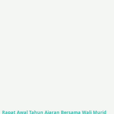
Rapat Awal Tahun Ajaran Bersama Wali Murid