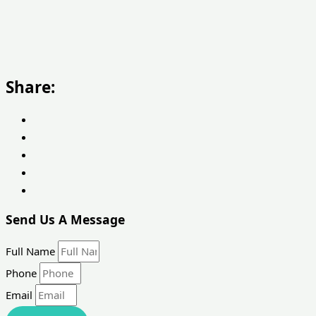
Share:
Send Us A Message
Full Name
Phone
Email