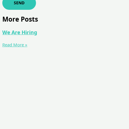
SEND
More Posts
We Are Hiring
Read More »