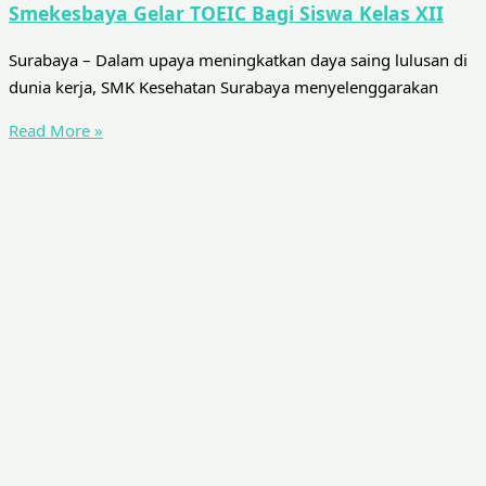
Smekesbaya Gelar TOEIC Bagi Siswa Kelas XII
Surabaya – Dalam upaya meningkatkan daya saing lulusan di
dunia kerja, SMK Kesehatan Surabaya menyelenggarakan
Read More »