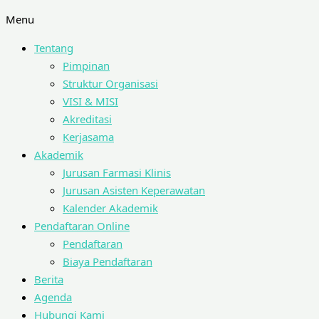
Menu
Tentang
Pimpinan
Struktur Organisasi
VISI & MISI
Akreditasi
Kerjasama
Akademik
Jurusan Farmasi Klinis
Jurusan Asisten Keperawatan
Kalender Akademik
Pendaftaran Online
Pendaftaran
Biaya Pendaftaran
Berita
Agenda
Hubungi Kami