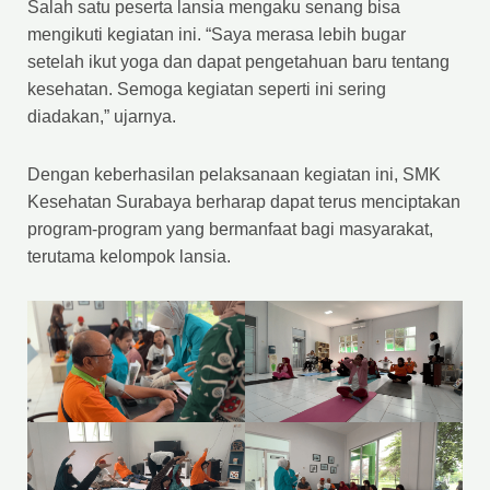
Salah satu peserta lansia mengaku senang bisa
mengikuti kegiatan ini. “Saya merasa lebih bugar
setelah ikut yoga dan dapat pengetahuan baru tentang
kesehatan. Semoga kegiatan seperti ini sering
diadakan,” ujarnya.
Dengan keberhasilan pelaksanaan kegiatan ini, SMK
Kesehatan Surabaya berharap dapat terus menciptakan
program-program yang bermanfaat bagi masyarakat,
terutama kelompok lansia.