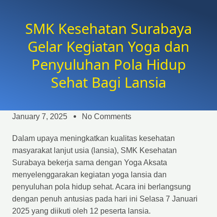
SMK Kesehatan Surabaya
Gelar Kegiatan Yoga dan
Penyuluhan Pola Hidup
Sehat Bagi Lansia
January 7, 2025
No Comments
Dalam upaya meningkatkan kualitas kesehatan
masyarakat lanjut usia (lansia), SMK Kesehatan
Surabaya bekerja sama dengan Yoga Aksata
menyelenggarakan kegiatan yoga lansia dan
penyuluhan pola hidup sehat. Acara ini berlangsung
dengan penuh antusias pada hari ini Selasa 7 Januari
2025 yang diikuti oleh 12 peserta lansia.