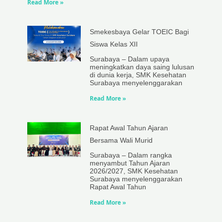
Read More »
Smekesbaya Gelar TOEIC Bagi
Siswa Kelas XII
Surabaya – Dalam upaya
meningkatkan daya saing lulusan
di dunia kerja, SMK Kesehatan
Surabaya menyelenggarakan
Read More »
Rapat Awal Tahun Ajaran
Bersama Wali Murid
Surabaya – Dalam rangka
menyambut Tahun Ajaran
2026/2027, SMK Kesehatan
Surabaya menyelenggarakan
Rapat Awal Tahun
Read More »