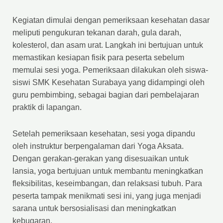
Kegiatan dimulai dengan pemeriksaan kesehatan dasar
meliputi pengukuran tekanan darah, gula darah,
kolesterol, dan asam urat. Langkah ini bertujuan untuk
memastikan kesiapan fisik para peserta sebelum
memulai sesi yoga. Pemeriksaan dilakukan oleh siswa-
siswi SMK Kesehatan Surabaya yang didampingi oleh
guru pembimbing, sebagai bagian dari pembelajaran
praktik di lapangan.
Setelah pemeriksaan kesehatan, sesi yoga dipandu
oleh instruktur berpengalaman dari Yoga Aksata.
Dengan gerakan-gerakan yang disesuaikan untuk
lansia, yoga bertujuan untuk membantu meningkatkan
fleksibilitas, keseimbangan, dan relaksasi tubuh. Para
peserta tampak menikmati sesi ini, yang juga menjadi
sarana untuk bersosialisasi dan meningkatkan
kebugaran.