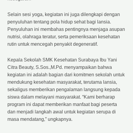
Selain sesi yoga, kegiatan ini juga dilengkapi dengan
penyuluhan tentang pola hidup sehat bagi lansia.
Penyuluhan ini membahas pentingnya menjaga asupan
nutrisi, olahraga teratur, serta pemeriksaan kesehatan
rutin untuk mencegah penyakit degeneratif.
Kepala Sekolah SMK Kesehatan Surabaya Ibu Yani
Citra Beauty, S.Sos.,M.Pd. menyampaikan bahwa
kegiatan ini adalah bagian dari komitmen sekolah untuk
mendukung kesehatan masyarakat, terutama lansia,
sekaligus memberikan pengalaman langsung kepada
siswa dalam melayani masyarakat. “Kami berharap
program ini dapat memberikan manfaat bagi peserta
dan menjadi langkah awal untuk kegiatan serupa di
masa mendatang,” ungkapnya.