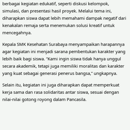
berbagai kegiatan edukatif, seperti diskusi kelompok,
simulasi, dan presentasi hasil proyek. Melalui tema ini,
diharapkan siswa dapat lebih memahami dampak negatif dari
kenakalan remaja serta menemukan solusi kreatif untuk
mencegahnya.
Kepala SMK Kesehatan Surabaya menyampaikan harapannya
agar kegiatan ini menjadi sarana pembentukan karakter yang
lebih baik bagi siswa. “Kami ingin siswa tidak hanya unggul
secara akademik, tetapi juga memiliki moralitas dan karakter
yang kuat sebagai generasi penerus bangsa,” ungkapnya.
Selain itu, kegiatan ini juga diharapkan dapat memperkuat
kerja sama dan rasa solidaritas antar siswa, sesuai dengan
nilai-nilai gotong royong dalam Pancasila.