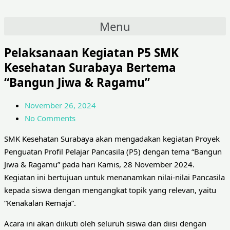
Menu
Pelaksanaan Kegiatan P5 SMK
Kesehatan Surabaya Bertema
“Bangun Jiwa & Ragamu”
November 26, 2024
No Comments
SMK Kesehatan Surabaya akan mengadakan kegiatan Proyek
Penguatan Profil Pelajar Pancasila (P5) dengan tema “Bangun
Jiwa & Ragamu” pada hari Kamis, 28 November 2024.
Kegiatan ini bertujuan untuk menanamkan nilai-nilai Pancasila
kepada siswa dengan mengangkat topik yang relevan, yaitu
“Kenakalan Remaja”.
Acara ini akan diikuti oleh seluruh siswa dan diisi dengan