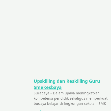
Upskilling dan Reskilling Guru
Smekesbaya
Surabaya – Dalam upaya meningkatkan
kompetensi pendidik sekaligus memperkuat
budaya belajar di lingkungan sekolah, SMK