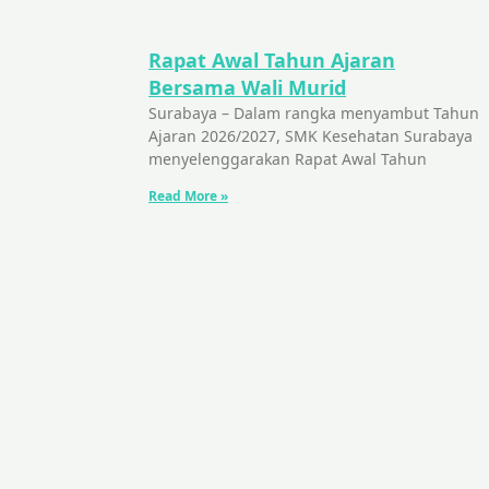
Rapat Awal Tahun Ajaran
Bersama Wali Murid
Surabaya – Dalam rangka menyambut Tahun
Ajaran 2026/2027, SMK Kesehatan Surabaya
menyelenggarakan Rapat Awal Tahun
Read More »