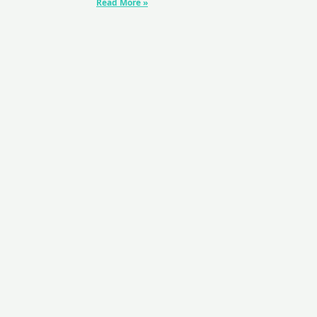
Read More »