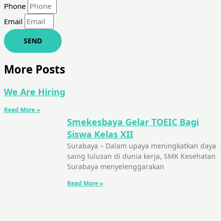
Phone
Email
SEND
More Posts
We Are Hiring
Read More »
Smekesbaya Gelar TOEIC Bagi
Siswa Kelas XII
Surabaya – Dalam upaya meningkatkan daya
saing lulusan di dunia kerja, SMK Kesehatan
Surabaya menyelenggarakan
Read More »