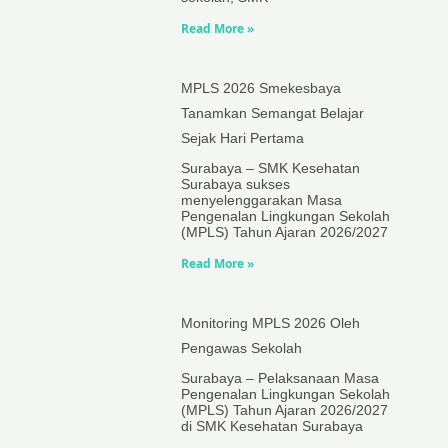
Read More »
MPLS 2026 Smekesbaya
Tanamkan Semangat Belajar
Sejak Hari Pertama
Surabaya – SMK Kesehatan
Surabaya sukses
menyelenggarakan Masa
Pengenalan Lingkungan Sekolah
(MPLS) Tahun Ajaran 2026/2027
Read More »
Monitoring MPLS 2026 Oleh
Pengawas Sekolah
Surabaya – Pelaksanaan Masa
Pengenalan Lingkungan Sekolah
(MPLS) Tahun Ajaran 2026/2027
di SMK Kesehatan Surabaya