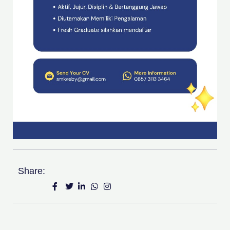
Share: