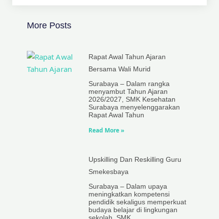
More Posts
Rapat Awal Tahun Ajaran
Bersama Wali Murid
Surabaya – Dalam rangka
menyambut Tahun Ajaran
2026/2027, SMK Kesehatan
Surabaya menyelenggarakan
Rapat Awal Tahun
Read More »
Upskilling Dan Reskilling Guru
Smekesbaya
Surabaya – Dalam upaya
meningkatkan kompetensi
pendidik sekaligus memperkuat
budaya belajar di lingkungan
sekolah, SMK