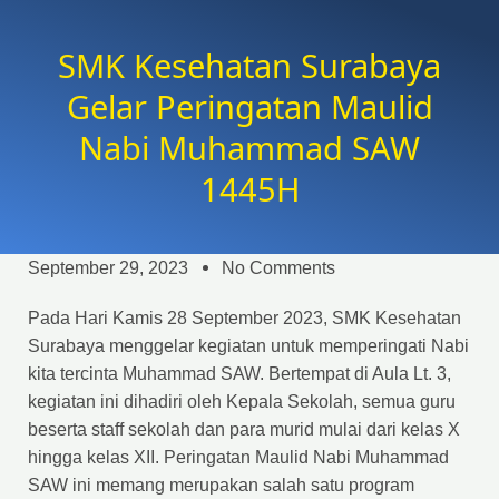
SMK Kesehatan Surabaya
Gelar Peringatan Maulid
Nabi Muhammad SAW
1445H
September 29, 2023
No Comments
Pada Hari Kamis 28 September 2023, SMK Kesehatan
Surabaya menggelar kegiatan untuk memperingati Nabi
kita tercinta Muhammad SAW. Bertempat di Aula Lt. 3,
kegiatan ini dihadiri oleh Kepala Sekolah, semua guru
beserta staff sekolah dan para murid mulai dari kelas X
hingga kelas XII. Peringatan Maulid Nabi Muhammad
SAW ini memang merupakan salah satu program