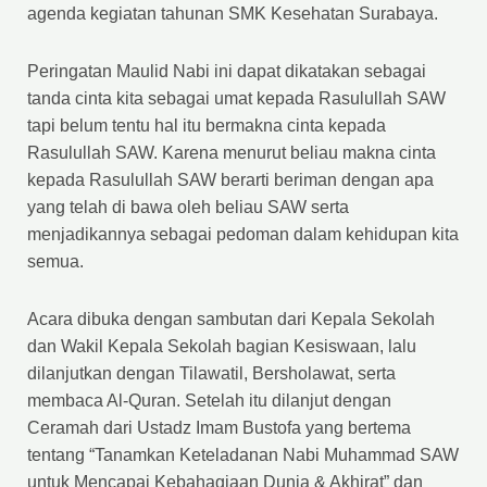
agenda kegiatan tahunan SMK Kesehatan Surabaya.
Peringatan Maulid Nabi ini dapat dikatakan sebagai
tanda cinta kita sebagai umat kepada Rasulullah SAW
tapi belum tentu hal itu bermakna cinta kepada
Rasulullah SAW. Karena menurut beliau makna cinta
kepada Rasulullah SAW berarti beriman dengan apa
yang telah di bawa oleh beliau SAW serta
menjadikannya sebagai pedoman dalam kehidupan kita
semua.
Acara dibuka dengan sambutan dari Kepala Sekolah
dan Wakil Kepala Sekolah bagian Kesiswaan, lalu
dilanjutkan dengan Tilawatil, Bersholawat, serta
membaca Al-Quran. Setelah itu dilanjut dengan
Ceramah dari Ustadz Imam Bustofa yang bertema
tentang “Tanamkan Keteladanan Nabi Muhammad SAW
untuk Mencapai Kebahagiaan Dunia & Akhirat” dan