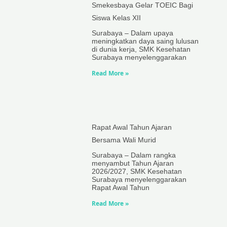
Smekesbaya Gelar TOEIC Bagi
Siswa Kelas XII
Surabaya – Dalam upaya
meningkatkan daya saing lulusan
di dunia kerja, SMK Kesehatan
Surabaya menyelenggarakan
Read More »
Rapat Awal Tahun Ajaran
Bersama Wali Murid
Surabaya – Dalam rangka
menyambut Tahun Ajaran
2026/2027, SMK Kesehatan
Surabaya menyelenggarakan
Rapat Awal Tahun
Read More »