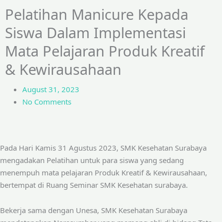
Pelatihan Manicure Kepada
Siswa Dalam Implementasi
Mata Pelajaran Produk Kreatif
& Kewirausahaan
August 31, 2023
No Comments
Pada Hari Kamis 31 Agustus 2023, SMK Kesehatan Surabaya
mengadakan Pelatihan untuk para siswa yang sedang
menempuh mata pelajaran Produk Kreatif & Kewirausahaan,
bertempat di Ruang Seminar SMK Kesehatan surabaya.
Bekerja sama dengan Unesa, SMK Kesehatan Surabaya