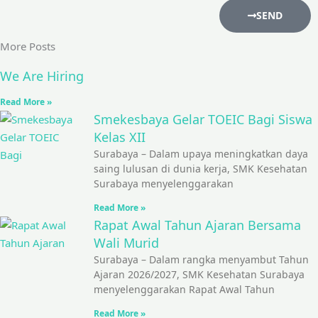
SEND
More Posts
We Are Hiring
Read More »
Smekesbaya Gelar TOEIC Bagi Siswa
Kelas XII
Surabaya – Dalam upaya meningkatkan daya
saing lulusan di dunia kerja, SMK Kesehatan
Surabaya menyelenggarakan
Read More »
Rapat Awal Tahun Ajaran Bersama
Wali Murid
Surabaya – Dalam rangka menyambut Tahun
Ajaran 2026/2027, SMK Kesehatan Surabaya
menyelenggarakan Rapat Awal Tahun
Read More »