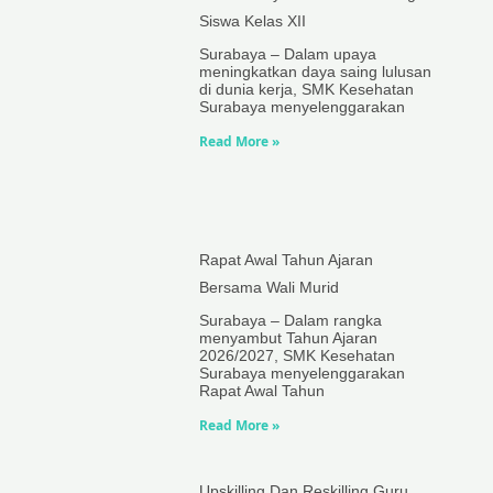
Siswa Kelas XII
Surabaya – Dalam upaya
meningkatkan daya saing lulusan
di dunia kerja, SMK Kesehatan
Surabaya menyelenggarakan
Read More »
Rapat Awal Tahun Ajaran
Bersama Wali Murid
Surabaya – Dalam rangka
menyambut Tahun Ajaran
2026/2027, SMK Kesehatan
Surabaya menyelenggarakan
Rapat Awal Tahun
Read More »
Upskilling Dan Reskilling Guru