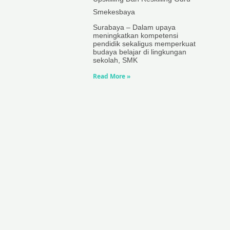
Smekesbaya
Surabaya – Dalam upaya
meningkatkan kompetensi
pendidik sekaligus memperkuat
budaya belajar di lingkungan
sekolah, SMK
Read More »