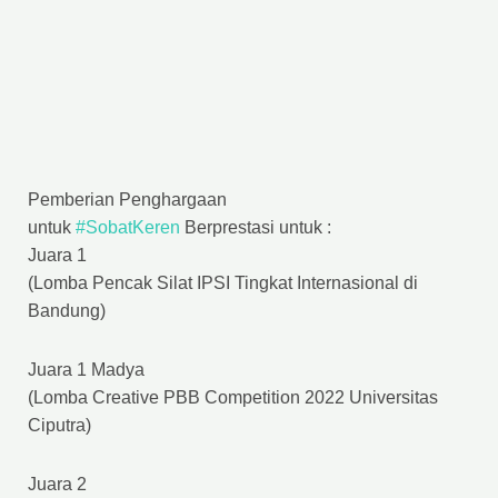
Pemberian Penghargaan
untuk
#SobatKeren
Berprestasi untuk :
Juara 1
(Lomba Pencak Silat IPSI Tingkat Internasional di
Bandung)
Juara 1 Madya
(Lomba Creative PBB Competition 2022 Universitas
Ciputra)
Juara 2