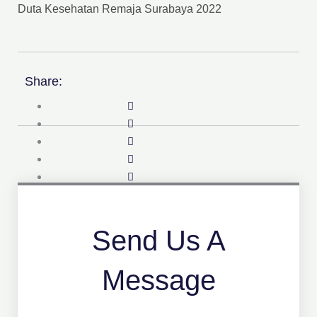
Duta Kesehatan Remaja Surabaya 2022
Share:
Send Us A
Message