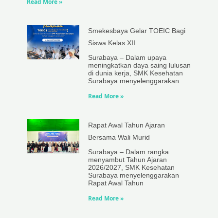
Read More »
Smekesbaya Gelar TOEIC Bagi
Siswa Kelas XII
Surabaya – Dalam upaya
meningkatkan daya saing lulusan
di dunia kerja, SMK Kesehatan
Surabaya menyelenggarakan
Read More »
Rapat Awal Tahun Ajaran
Bersama Wali Murid
Surabaya – Dalam rangka
menyambut Tahun Ajaran
2026/2027, SMK Kesehatan
Surabaya menyelenggarakan
Rapat Awal Tahun
Read More »