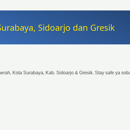
urabaya, Sidoarjo dan Gresik
erah, Kota Surabaya, Kab. Sidoarjo & Gresik. Stay safe ya sob