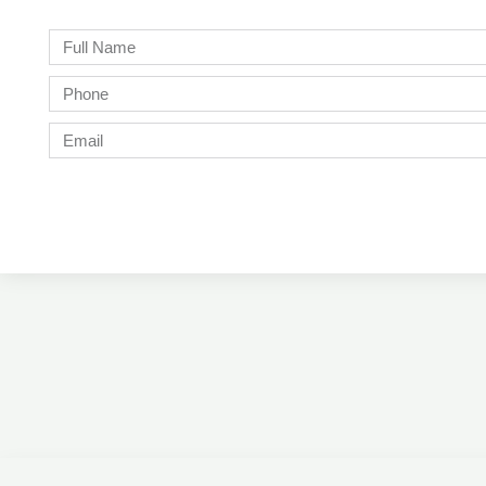
Full
Name
Phone
Email