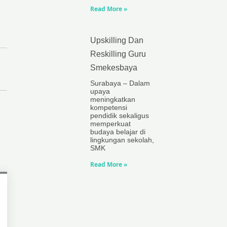
Read More »
Upskilling Dan
Reskilling Guru
Smekesbaya
Surabaya – Dalam
upaya
meningkatkan
kompetensi
pendidik sekaligus
memperkuat
budaya belajar di
lingkungan sekolah,
SMK
Read More »