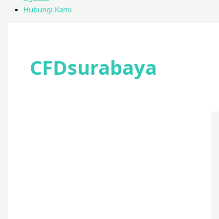
Hubungi Kami
CFDsurabaya