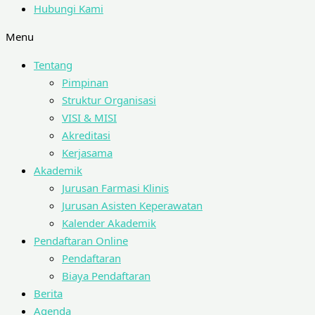
Hubungi Kami
Menu
Tentang
Pimpinan
Struktur Organisasi
VISI & MISI
Akreditasi
Kerjasama
Akademik
Jurusan Farmasi Klinis
Jurusan Asisten Keperawatan
Kalender Akademik
Pendaftaran Online
Pendaftaran
Biaya Pendaftaran
Berita
Agenda