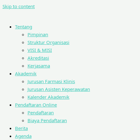
Skip to content
Tentang
Pimpinan
Struktur Organisasi
VISI & MISI
Akreditasi
Kerjasama
Akademik
Jurusan Farmasi Klinis
Jurusan Asisten Keperawatan
Kalender Akademik
Pendaftaran Online
Pendaftaran
Biaya Pendaftaran
Berita
Agenda