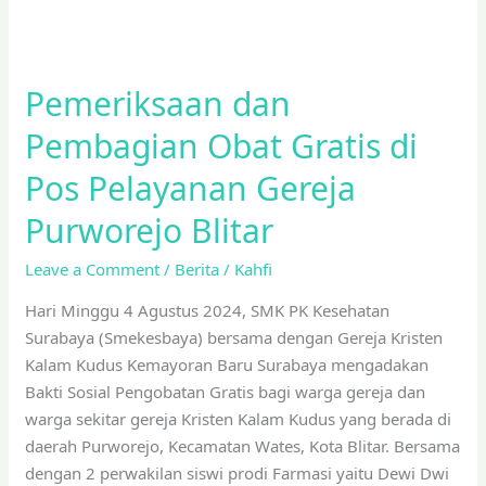
Blitar
Pemeriksaan dan
Pembagian Obat Gratis di
Pos Pelayanan Gereja
Purworejo Blitar
Leave a Comment
/
Berita
/
Kahfi
Hari Minggu 4 Agustus 2024, SMK PK Kesehatan
Surabaya (Smekesbaya) bersama dengan Gereja Kristen
Kalam Kudus Kemayoran Baru Surabaya mengadakan
Bakti Sosial Pengobatan Gratis bagi warga gereja dan
warga sekitar gereja Kristen Kalam Kudus yang berada di
daerah Purworejo, Kecamatan Wates, Kota Blitar. Bersama
dengan 2 perwakilan siswi prodi Farmasi yaitu Dewi Dwi