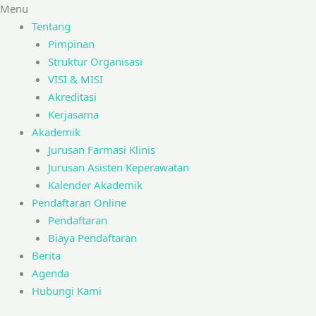
Menu
Tentang
Pimpinan
Struktur Organisasi
VISI & MISI
Akreditasi
Kerjasama
Akademik
Jurusan Farmasi Klinis
Jurusan Asisten Keperawatan
Kalender Akademik
Pendaftaran Online
Pendaftaran
Biaya Pendaftaran
Berita
Agenda
Hubungi Kami