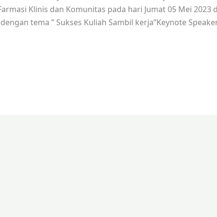
Farmasi Klinis dan Komunitas pada hari Jumat 05 Mei 2023 
engan tema ” Sukses Kuliah Sambil kerja”Keynote Speaker